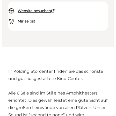
Website besuchen
Mir selbst
In Kolding Storcenter finden Sie das schönste
und gut ausgestattete Kino-Center.
Alle 6 Säle sind im Stil eines Amphitheaters
errichtet. Dies gewährleistet eine gute Sicht auf
die großen Leinwände von allen Plätzen. Unser
Sound ist "second to none" und wird