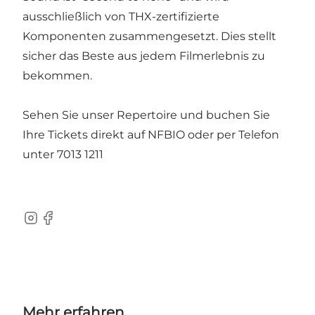
ausschließlich von THX-zertifizierte
Komponenten zusammengesetzt. Dies stellt
sicher das Beste aus jedem Filmerlebnis zu
bekommen.
Sehen Sie unser Repertoire und buchen Sie
Ihre Tickets direkt auf
NFBIO
oder per Telefon
unter 7013 1211
Instagram
Facebook
Mehr erfahren