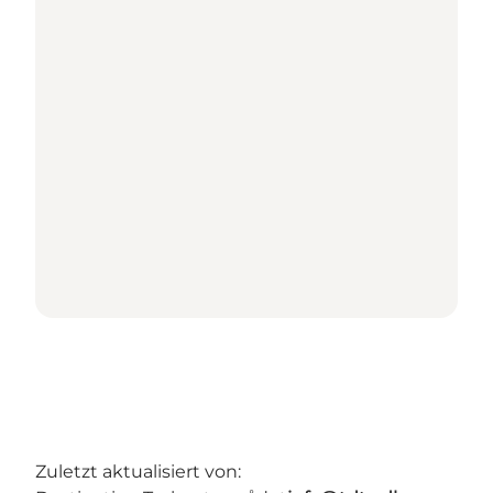
Zuletzt aktualisiert von: