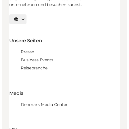
unternehmen und besuchen kannst.
Sprache auswählen
Unsere Seiten
Presse
Business Events
Reisebranche
Media
Denmark Media Center