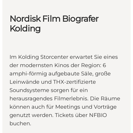
Nordisk Film Biografer
Kolding
Im Kolding Storcenter erwartet Sie eines
der modernsten Kinos der Region: 6
amphi-förmig aufgebaute Säle, große
Leinwände und THX-zertifizierte
Soundsysteme sorgen für ein
herausragendes Filmerlebnis. Die Räume
können auch für Meetings und Vorträge
genutzt werden. Tickets über NFBIO
buchen.