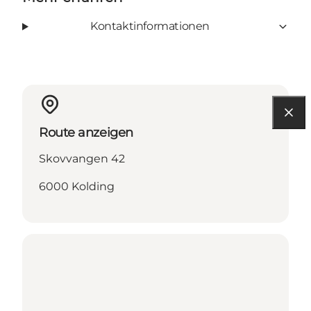
Kontaktinformationen
Route anzeigen
Skovvangen 42
6000 Kolding