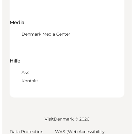
Media
Denmark Media Center
Hilfe
A-Z
Kontakt
VisitDenmark ©
2026
Data Protection
WAS (Web Accessibility