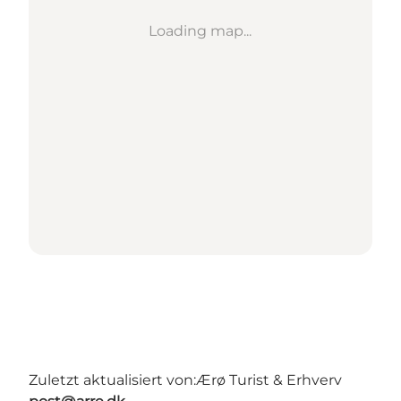
Loading map...
Zuletzt aktualisiert von:
Ærø Turist & Erhverv