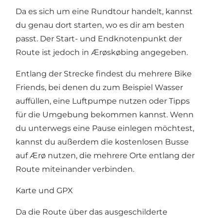
Da es sich um eine Rundtour handelt, kannst
du genau dort starten, wo es dir am besten
passt. Der Start- und Endknotenpunkt der
Route ist jedoch in Ærøskøbing angegeben.
Entlang der Strecke findest du mehrere
Bike
Friends
, bei denen du zum Beispiel Wasser
auffüllen, eine Luftpumpe nutzen oder Tipps
für die Umgebung bekommen kannst. Wenn
du unterwegs eine Pause einlegen möchtest,
kannst du außerdem die kostenlosen Busse
auf Ærø nutzen, die mehrere Orte entlang der
Route miteinander verbinden.
Karte und GPX
Da die Route über das ausgeschilderte