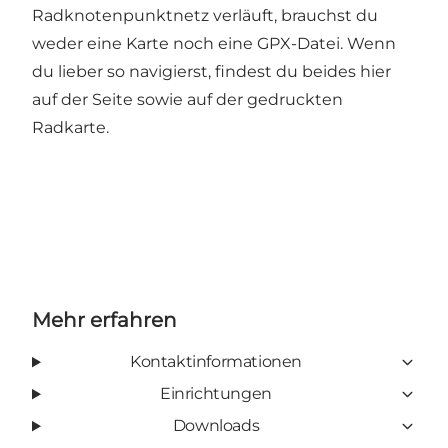
Radknotenpunktnetz verläuft, brauchst du
weder eine Karte noch eine GPX-Datei. Wenn
du lieber so navigierst, findest du beides hier
auf der Seite sowie auf der gedruckten
Radkarte.
Mehr erfahren
Kontaktinformationen
Einrichtungen
Downloads