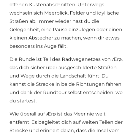
offenen Küstenabschnitten. Unterwegs
wechseln sich Meerblick, Felder und idyllische
Straßen ab. Immer wieder hast du die
Gelegenheit, eine Pause einzulegen oder einen
kleinen Abstecher zu machen, wenn dir etwas
besonders ins Auge fällt.
Die Runde ist Teil des Radwegenetzes von Ærø,
das dich sicher über ausgeschilderte Straßen
und Wege durch die Landschaft führt. Du
kannst die Strecke in beide Richtungen fahren
und dank der Rundtour selbst entscheiden, wo
du startest.
Wie überall auf Ærø ist das Meer nie weit
entfernt. Es begleitet dich auf weiten Teilen der
Strecke und erinnert daran, dass die Insel vom