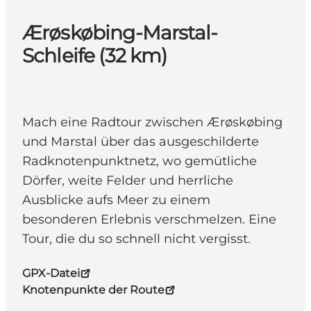
Ærøskøbing-Marstal-
Schleife (32 km)
Mach eine Radtour zwischen Ærøskøbing
und Marstal über das ausgeschilderte
Radknotenpunktnetz, wo gemütliche
Dörfer, weite Felder und herrliche
Ausblicke aufs Meer zu einem
besonderen Erlebnis verschmelzen. Eine
Tour, die du so schnell nicht vergisst.
GPX-Datei
Knotenpunkte der Route