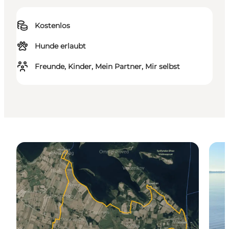
Kostenlos
Hunde erlaubt
Freunde, Kinder, Mein Partner, Mir selbst