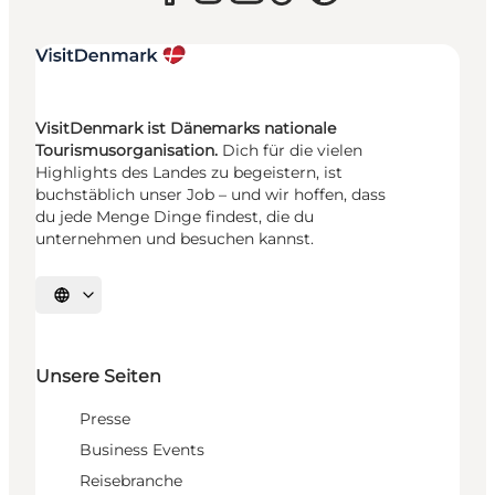
VisitDenmark ist Dänemarks nationale
Tourismusorganisation.
Dich für die vielen
Highlights des Landes zu begeistern, ist
buchstäblich unser Job – und wir hoffen, dass
du jede Menge Dinge findest, die du
unternehmen und besuchen kannst.
Sprache auswählen
Unsere Seiten
Presse
Business Events
Reisebranche