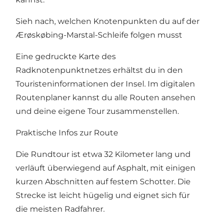
Sieh nach, welchen Knotenpunkten du auf der
Ærøskøbing-Marstal-Schleife folgen musst
Eine gedruckte Karte des
Radknotenpunktnetzes erhältst du in den
Touristeninformationen der Insel. Im
digitalen
Routenplaner
kannst du alle Routen ansehen
und deine eigene Tour zusammenstellen.
Praktische Infos zur Route
Die Rundtour ist etwa 32 Kilometer lang und
verläuft überwiegend auf Asphalt, mit einigen
kurzen Abschnitten auf festem Schotter. Die
Strecke ist leicht hügelig und eignet sich für
die meisten Radfahrer.