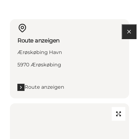
Route anzeigen
Ærøskøbing Havn
5970 Ærøskøbing
Route anzeigen