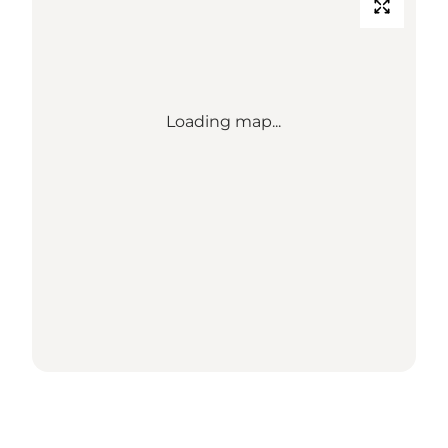
Loading map...