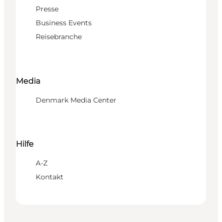
Presse
Business Events
Reisebranche
Media
Denmark Media Center
Hilfe
A-Z
Kontakt