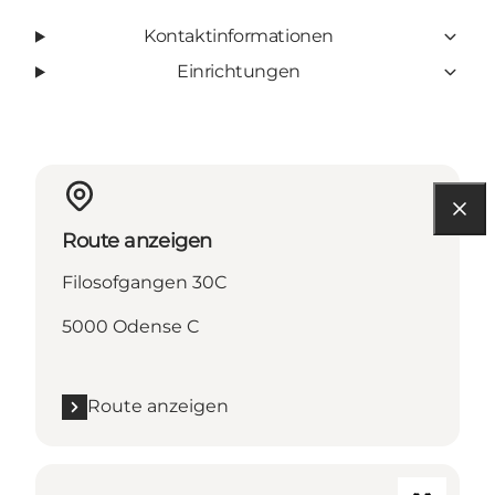
Kontaktinformationen
Einrichtungen
Route anzeigen
Filosofgangen 30C
5000 Odense C
Route anzeigen