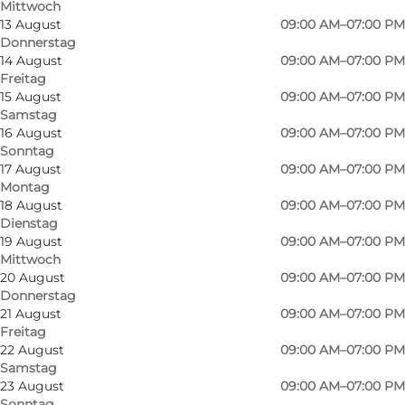
Mittwoch
13 August
09:00 AM–07:00 PM
Donnerstag
14 August
09:00 AM–07:00 PM
Freitag
15 August
09:00 AM–07:00 PM
Samstag
16 August
09:00 AM–07:00 PM
Sonntag
17 August
09:00 AM–07:00 PM
Montag
18 August
09:00 AM–07:00 PM
Dienstag
19 August
09:00 AM–07:00 PM
Foto
:
Johan Joensen
Mittwoch
©
VisitOdense
20 August
09:00 AM–07:00 PM
Donnerstag
21 August
09:00 AM–07:00 PM
Freitag
22 August
09:00 AM–07:00 PM
Samstag
23 August
09:00 AM–07:00 PM
Sonntag