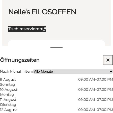
Nelle's FILOSOFFEN
Tisch reservieren
Öffnungszeiten anzeigen
Öffnungszeiten
Website besuchen
Mir selbst, Mein Partner, Freunde
Nach Monat filtern
9 August
09:00 AM–07:00 PM
Sonntag
10 August
09:00 AM–07:00 PM
Montag
11 August
09:00 AM–07:00 PM
Dienstag
12 August
09:00 AM–07:00 PM