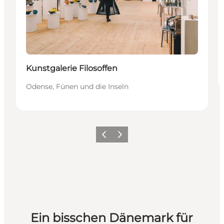
Kunstgalerie Filosoffen
Odense, Fünen und die Inseln
Zurück
Weiter
Ein bisschen Dänemark für