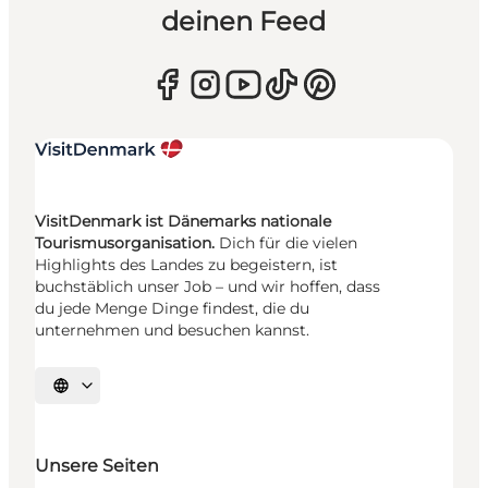
deinen Feed
VisitDenmark ist Dänemarks nationale
Tourismusorganisation.
Dich für die vielen
Highlights des Landes zu begeistern, ist
buchstäblich unser Job – und wir hoffen, dass
du jede Menge Dinge findest, die du
unternehmen und besuchen kannst.
Sprache auswählen
Unsere Seiten