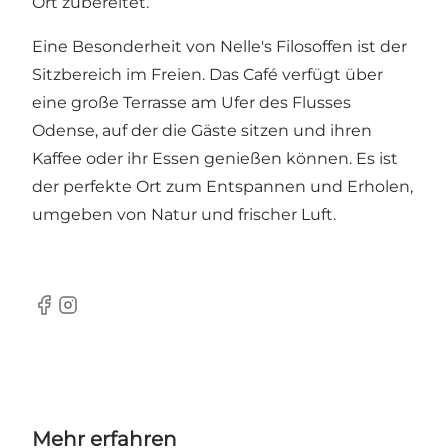
Ort zubereitet.
Eine Besonderheit von Nelle's Filosoffen ist der
Sitzbereich im Freien. Das Café verfügt über
eine große Terrasse am Ufer des Flusses
Odense, auf der die Gäste sitzen und ihren
Kaffee oder ihr Essen genießen können. Es ist
der perfekte Ort zum Entspannen und Erholen,
umgeben von Natur und frischer Luft.
Facebook
Instagram
Mehr erfahren