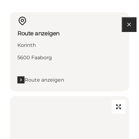
Route anzeigen
Korinth
5600 Faaborg
Route anzeigen