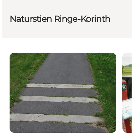
Naturstien Ringe-Korinth