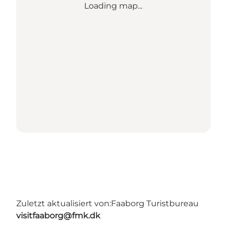
Loading map...
Zuletzt aktualisiert von:
Faaborg Turistbureau
visitfaaborg@fmk.dk