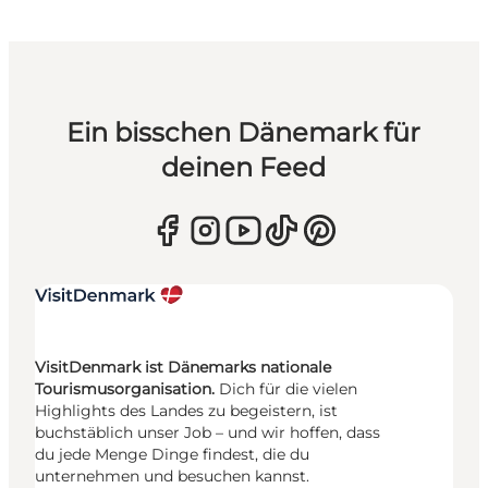
Ein bisschen Dänemark für
deinen Feed
VisitDenmark ist Dänemarks nationale
Tourismusorganisation.
Dich für die vielen
Highlights des Landes zu begeistern, ist
buchstäblich unser Job – und wir hoffen, dass
du jede Menge Dinge findest, die du
unternehmen und besuchen kannst.