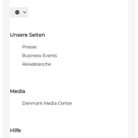
Sprache auswählen
Unsere Seiten
Presse
Business Events
Reisebranche
Media
Denmark Media Center
Hilfe