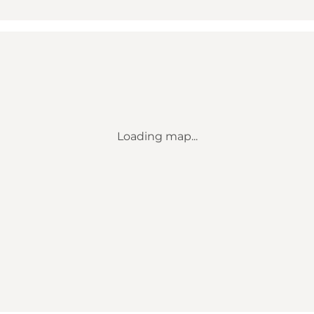
Loading map...