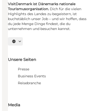
VisitDenmark ist Dänemarks nationale
Tourismusorganisation.
Dich für die vielen
Highlights des Landes zu begeistern, ist
buchstäblich unser Job – und wir hoffen, dass
du jede Menge Dinge findest, die du
unternehmen und besuchen kannst.
Sprache auswählen
Unsere Seiten
Presse
Business Events
Reisebranche
Media