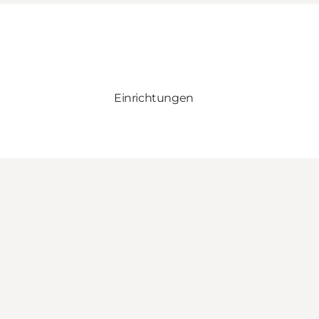
Einrichtungen