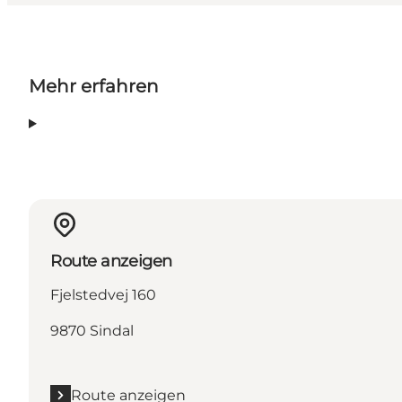
Mehr erfahren
Route anzeigen
Fjelstedvej 160
9870 Sindal
Route anzeigen