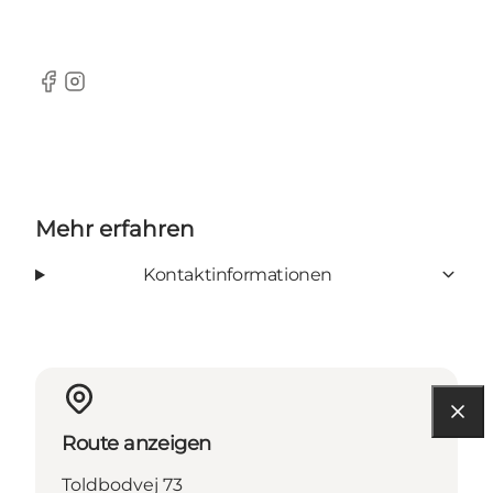
Facebook
Instagram
Mehr erfahren
Kontaktinformationen
Route anzeigen
Toldbodvej 73