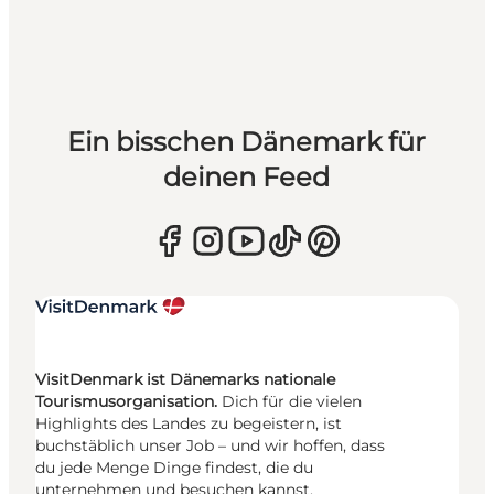
Ein bisschen Dänemark für
deinen Feed
VisitDenmark ist Dänemarks nationale
Tourismusorganisation.
Dich für die vielen
Highlights des Landes zu begeistern, ist
buchstäblich unser Job – und wir hoffen, dass
du jede Menge Dinge findest, die du
unternehmen und besuchen kannst.