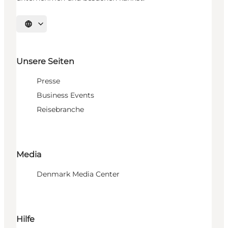
Sprache auswählen
Unsere Seiten
Presse
Business Events
Reisebranche
Media
Denmark Media Center
Hilfe