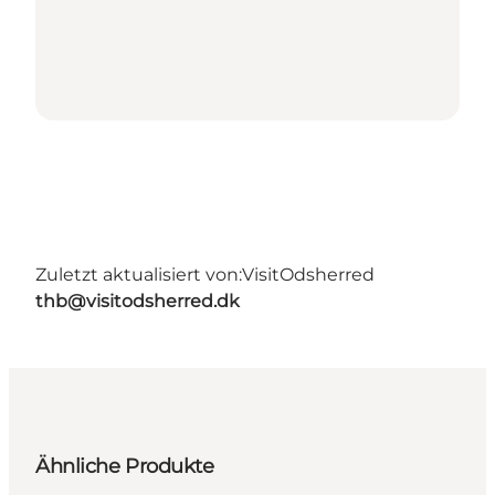
Zuletzt aktualisiert von:
VisitOdsherred
thb@visitodsherred.dk
Ähnliche Produkte