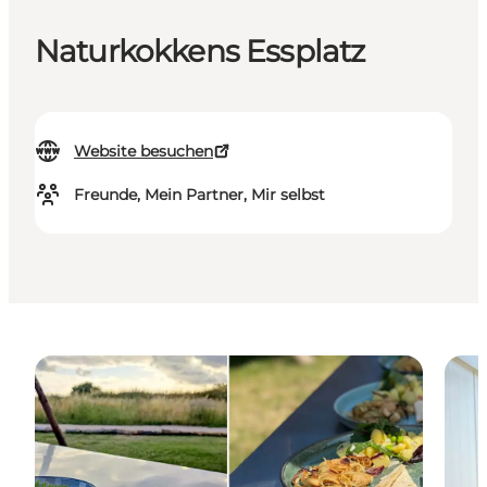
Naturkokkens Essplatz
Website besuchen
Freunde, Mein Partner, Mir selbst