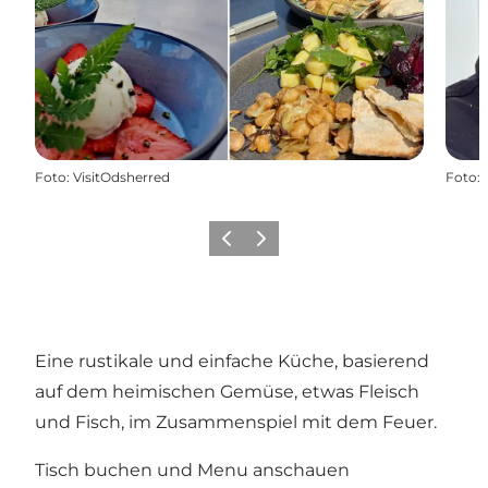
Foto
:
VisitOdsherred
Foto
:
Zurück
Weiter
Eine rustikale und einfache Küche, basierend
auf dem heimischen Gemüse, etwas Fleisch
und Fisch, im Zusammenspiel mit dem Feuer.
Tisch buchen und Menu anschauen