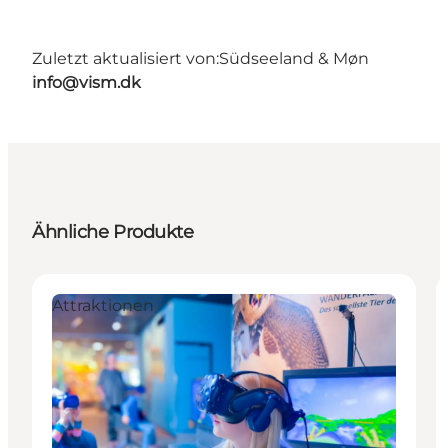
Zuletzt aktualisiert von:
Südseeland & Møn
info@vism.dk
Ähnliche Produkte
Attraktionen