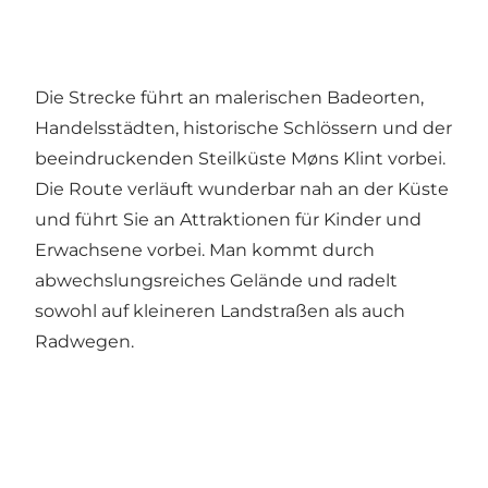
Die Strecke führt an malerischen Badeorten,
Handelsstädten, historische Schlössern und der
beeindruckenden Steilküste Møns Klint vorbei.
Die Route verläuft wunderbar nah an der Küste
und führt Sie an Attraktionen für Kinder und
Erwachsene vorbei. Man kommt durch
abwechslungsreiches Gelände und radelt
sowohl auf kleineren Landstraßen als auch
Radwegen.