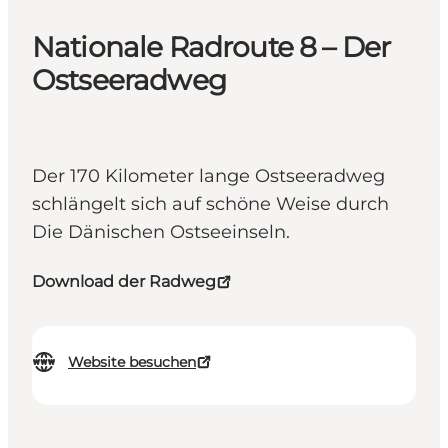
Nationale Radroute 8 – Der
Ostseeradweg
Der 170 Kilometer lange Ostseeradweg
schlängelt sich auf schöne Weise durch
Die Dänischen Ostseeinseln.
Download der Radweg
Website besuchen