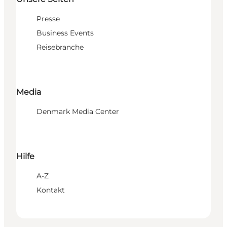
Presse
Business Events
Reisebranche
Media
Denmark Media Center
Hilfe
A-Z
Kontakt