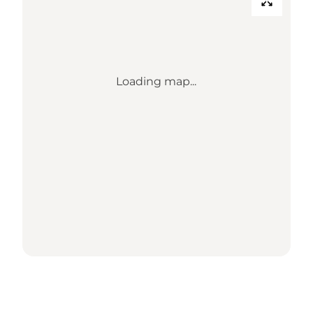
Loading map...