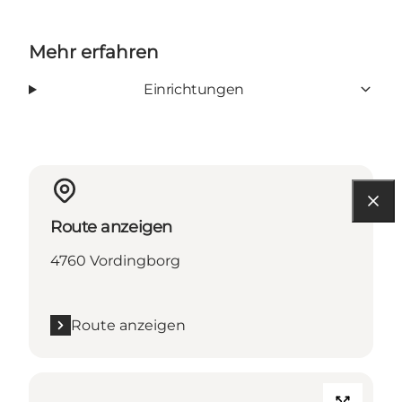
Mehr erfahren
Einrichtungen
Route anzeigen
4760 Vordingborg
Route anzeigen