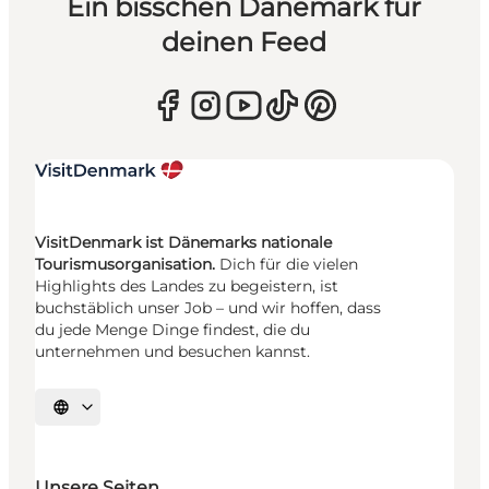
Ein bisschen Dänemark für
deinen Feed
VisitDenmark ist Dänemarks nationale
Tourismusorganisation.
Dich für die vielen
Highlights des Landes zu begeistern, ist
buchstäblich unser Job – und wir hoffen, dass
du jede Menge Dinge findest, die du
unternehmen und besuchen kannst.
Sprache auswählen
Unsere Seiten