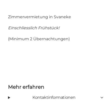
Zimmervermietung in Svaneke
Einschliesslich Frühstück!
(Minimum 2 Übernachtungen)
Mehr erfahren
Kontaktinformationen