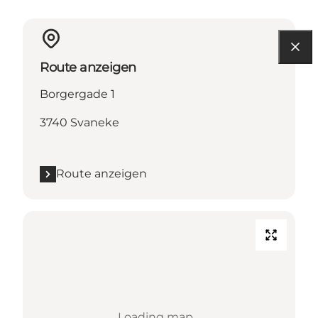
Route anzeigen
Borgergade 1
3740 Svaneke
Route anzeigen
Loading map...