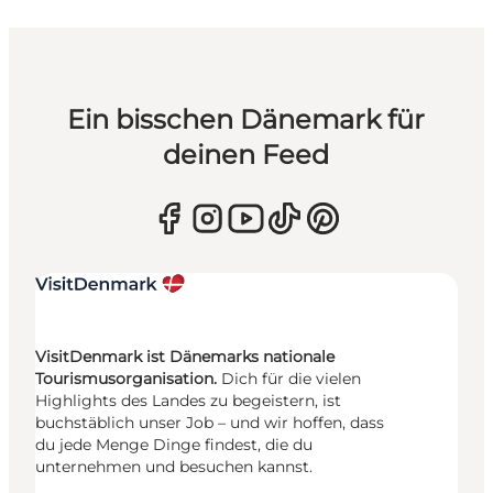
Ein bisschen Dänemark für
deinen Feed
VisitDenmark ist Dänemarks nationale
Tourismusorganisation.
Dich für die vielen
Highlights des Landes zu begeistern, ist
buchstäblich unser Job – und wir hoffen, dass
du jede Menge Dinge findest, die du
unternehmen und besuchen kannst.