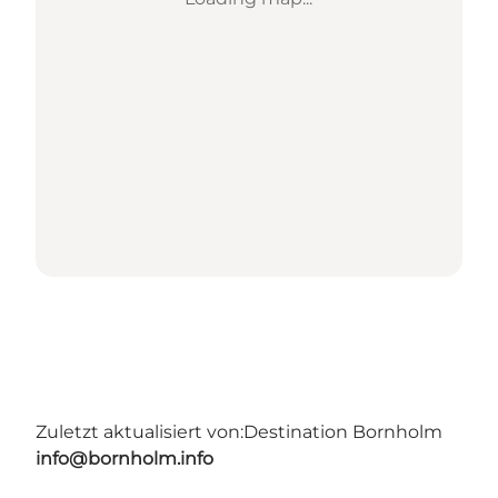
Zuletzt aktualisiert von:
Destination Bornholm
info@bornholm.info