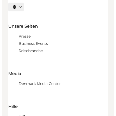
Sprache auswählen
Unsere Seiten
Presse
Business Events
Reisebranche
Media
Denmark Media Center
Hilfe