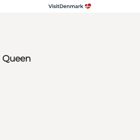
n Queen