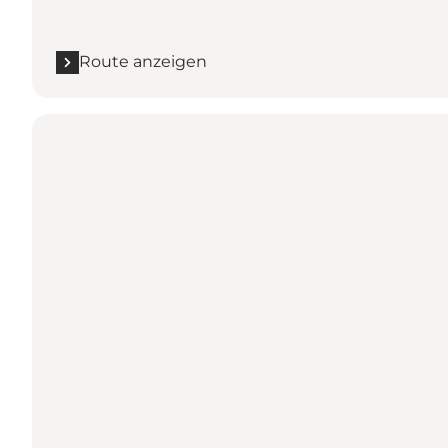
Route anzeigen