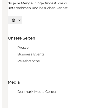
du jede Menge Dinge findest, die du
unternehmen und besuchen kannst.
Sprache auswählen
Unsere Seiten
Presse
Business Events
Reisebranche
Media
Denmark Media Center