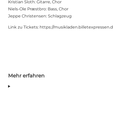
Kristian Sloth: Gitarre, Chor
Niels-Ole Præstbro: Bass, Chor
Jeppe Christensen: Schlagzeug
Link zu Tickets:
https://musikladen.billetexpress
Mehr erfahren