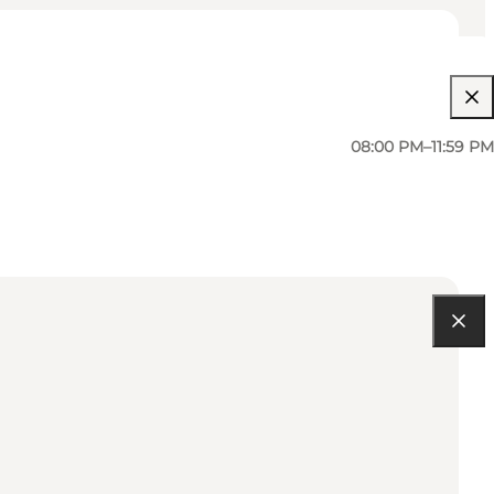
08:00 PM–11:59 PM