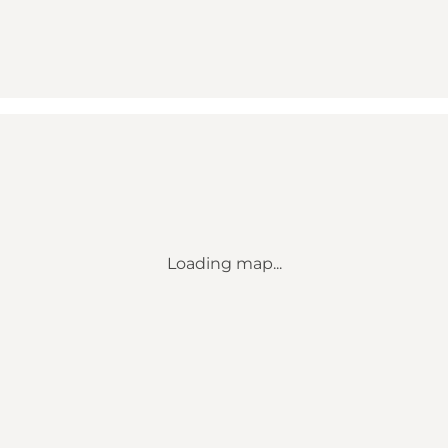
Loading map...