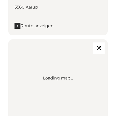
5560 Aarup
Route anzeigen
Loading map...