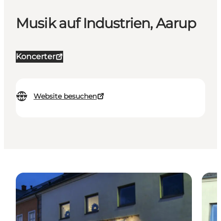
Musik auf Industrien, Aarup
Koncerter
Website besuchen