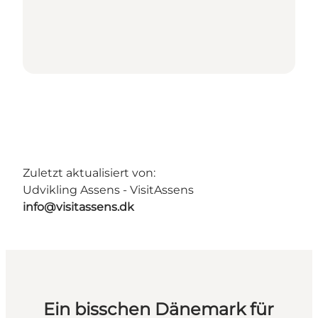
Zuletzt aktualisiert von:
Udvikling Assens - VisitAssens
info@visitassens.dk
Ein bisschen Dänemark für