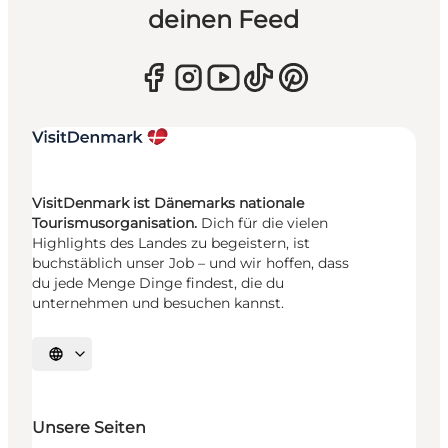
deinen Feed
VisitDenmark ist Dänemarks nationale
Tourismusorganisation.
Dich für die vielen
Highlights des Landes zu begeistern, ist
buchstäblich unser Job – und wir hoffen, dass
du jede Menge Dinge findest, die du
unternehmen und besuchen kannst.
Sprache auswählen
Unsere Seiten