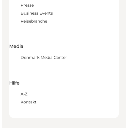
Presse
Business Events
Reisebranche
Media
Denmark Media Center
Hilfe
A-Z
Kontakt