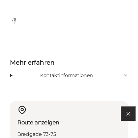
Facebook
Mehr erfahren
Kontaktinformationen
Route anzeigen
Bredgade 73-75