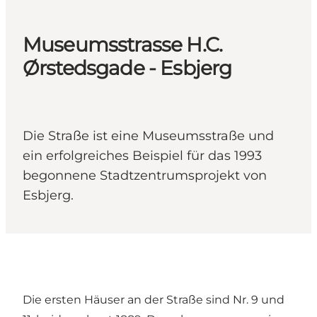
Museumsstrasse H.C.
Ørstedsgade - Esbjerg
Die Straße ist eine Museumsstraße und
ein erfolgreiches Beispiel für das 1993
begonnene Stadtzentrumsprojekt von
Esbjerg.
Die ersten Häuser an der Straße sind Nr. 9 und