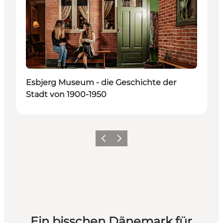
Esbjerg Museum - die Geschichte der
Stadt von 1900-1950
Zurück
Weiter
Ein bisschen Dänemark für