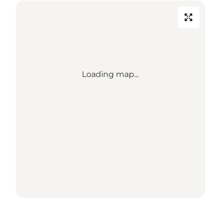
Loading map...