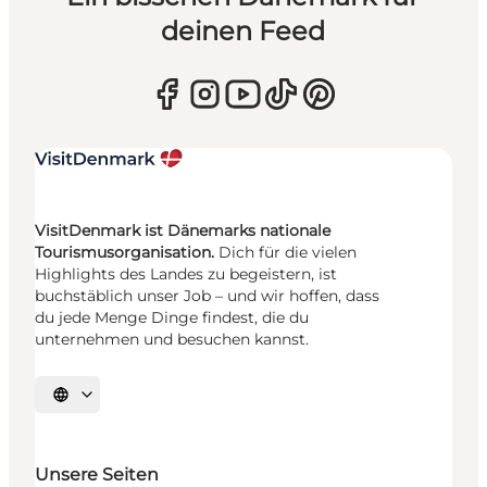
deinen Feed
VisitDenmark ist Dänemarks nationale
Tourismusorganisation.
Dich für die vielen
Highlights des Landes zu begeistern, ist
buchstäblich unser Job – und wir hoffen, dass
du jede Menge Dinge findest, die du
unternehmen und besuchen kannst.
Sprache auswählen
Unsere Seiten