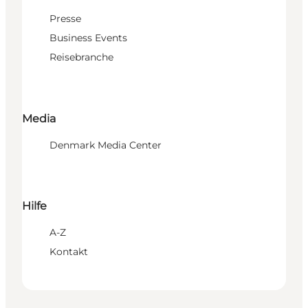
Presse
Business Events
Reisebranche
Media
Denmark Media Center
Hilfe
A-Z
Kontakt