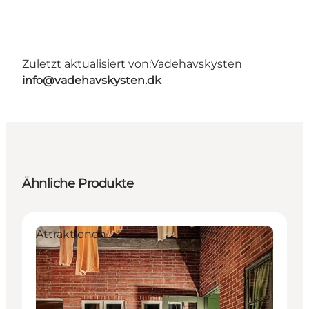
Zuletzt aktualisiert von:
Vadehavskysten
info@vadehavskysten.dk
Ähnliche Produkte
Attraktionen