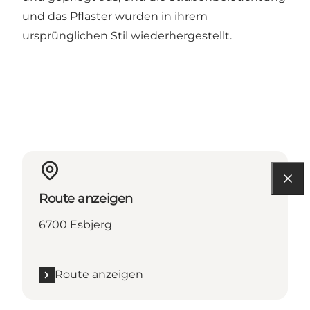
und das Pflaster wurden in ihrem
ursprünglichen Stil wiederhergestellt.
Route anzeigen
6700 Esbjerg
Route anzeigen