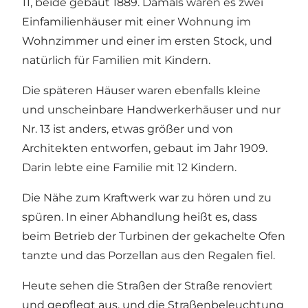
11, beide gebaut 1889. Damals waren es zwei
Einfamilienhäuser mit einer Wohnung im
Wohnzimmer und einer im ersten Stock, und
natürlich für Familien mit Kindern.
Die späteren Häuser waren ebenfalls kleine
und unscheinbare Handwerkerhäuser und nur
Nr. 13 ist anders, etwas größer und von
Architekten entworfen, gebaut im Jahr 1909.
Darin lebte eine Familie mit 12 Kindern.
Die Nähe zum Kraftwerk war zu hören und zu
spüren. In einer Abhandlung heißt es, dass
beim Betrieb der Turbinen der gekachelte Ofen
tanzte und das Porzellan aus den Regalen fiel.
Heute sehen die Straßen der Straße renoviert
und gepflegt aus, und die Straßenbeleuchtung