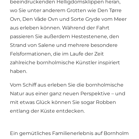
beeindruckenden Helligdomsklippen heran,
wo Sie unter anderem Grotten wie Den Tørre
Ovn, Den Våde Ovn und Sorte Gryde vom Meer
aus erleben können. Während der Fahrt
passieren Sie außerdem Hestestenene, den
Strand von Salene und mehrere besondere
Felsformationen, die im Laufe der Zeit
zahlreiche bornholmische Künstler inspiriert
haben.
Vom Schiff aus erleben Sie die bornholmische
Natur aus einer ganz neuen Perspektive – und
mit etwas Glück können Sie sogar Robben
entlang der Küste entdecken.
Ein gemütliches Familienerlebnis auf Bornholm