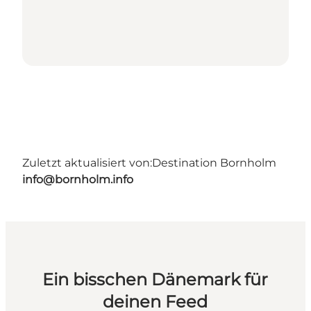
Zuletzt aktualisiert von:
Destination Bornholm
info@bornholm.info
Ein bisschen Dänemark für
deinen Feed