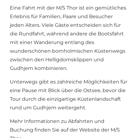
Eine Fahrt mit der M/S Thor ist ein gemütliches
Erlebnis für Familien, Paare und Besucher
jeden Alters. Viele Gäste entscheiden sich für
die Rundfahrt, während andere die Bootsfahrt
mit einer Wanderung entlang des
wunderschönen bornholmischen Küstenwegs
zwischen den Helligdomsklippen und
Gudhjem kombinieren.
Unterwegs gibt es zahlreiche Möglichkeiten für
eine Pause mit Blick über die Ostsee, bevor die
Tour durch die einzigartige Küstenlandschaft
rund um Gudhjem weitergeht.
Mehr Informationen zu Abfahrten und
Buchung finden Sie auf der
Website der M/S