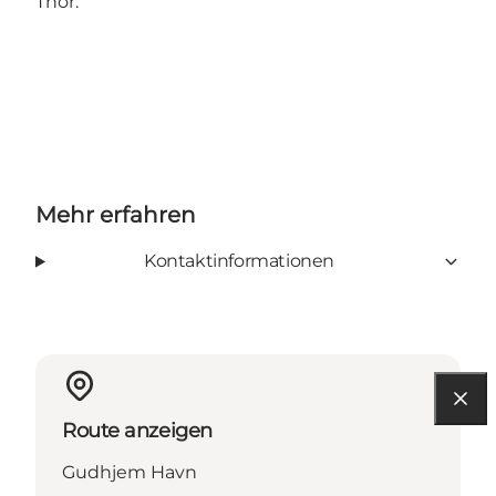
Thor.
Mehr erfahren
Kontaktinformationen
Route anzeigen
Gudhjem Havn