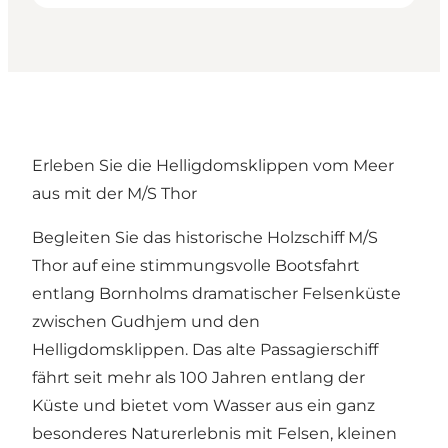
Erleben Sie die Helligdomsklippen vom Meer
aus mit der M/S Thor
Begleiten Sie das historische Holzschiff M/S
Thor auf eine stimmungsvolle Bootsfahrt
entlang Bornholms dramatischer Felsenküste
zwischen Gudhjem und den
Helligdomsklippen. Das alte Passagierschiff
fährt seit mehr als 100 Jahren entlang der
Küste und bietet vom Wasser aus ein ganz
besonderes Naturerlebnis mit Felsen, kleinen