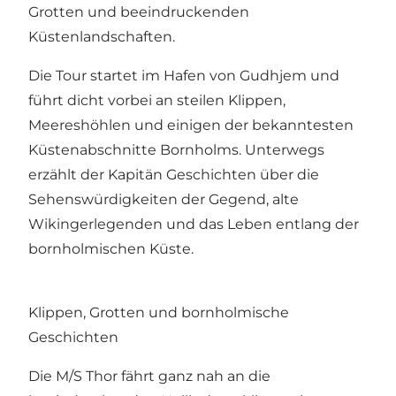
Grotten und beeindruckenden
Küstenlandschaften.
Die Tour startet im Hafen von Gudhjem und
führt dicht vorbei an steilen Klippen,
Meereshöhlen und einigen der bekanntesten
Küstenabschnitte Bornholms. Unterwegs
erzählt der Kapitän Geschichten über die
Sehenswürdigkeiten der Gegend, alte
Wikingerlegenden und das Leben entlang der
bornholmischen Küste.
Klippen, Grotten und bornholmische
Geschichten
Die M/S Thor fährt ganz nah an die