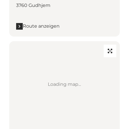
3760 Gudhjem
Route anzeigen
Loading map...