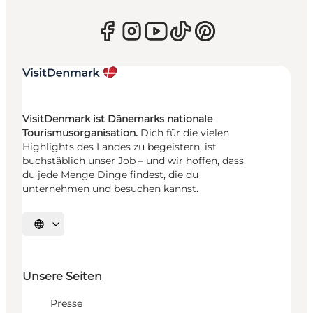
VisitDenmark ist Dänemarks nationale
Tourismusorganisation.
Dich für die vielen
Highlights des Landes zu begeistern, ist
buchstäblich unser Job – und wir hoffen, dass
du jede Menge Dinge findest, die du
unternehmen und besuchen kannst.
Sprache auswählen
Unsere Seiten
Presse