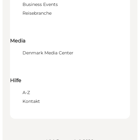
Business Events
Reisebranche
Media
Denmark Media Center
Hilfe
A-Z
Kontakt