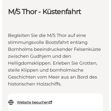
M/S Thor - Küstenfahrt
Begleiten Sie die M/S Thor auf eine
stimmungsvolle Bootsfahrt entlang
Bornholms beeindruckender Felsenküste
zwischen Gudhjem und den
Helligdomsklippen. Erleben Sie Grotten,
steile Klippen und bornholmische
Geschichten vom Meer aus an Bord des
historischen Holzschiffs.
Website besuchen