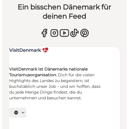
Ein bisschen Dänemark für
deinen Feed
VisitDenmark ist Dänemarks nationale
Tourismusorganisation.
Dich für die vielen
Highlights des Landes zu begeistern, ist
buchstäblich unser Job – und wir hoffen, dass
du jede Menge Dinge findest, die du
unternehmen und besuchen kannst.
Sprache auswählen