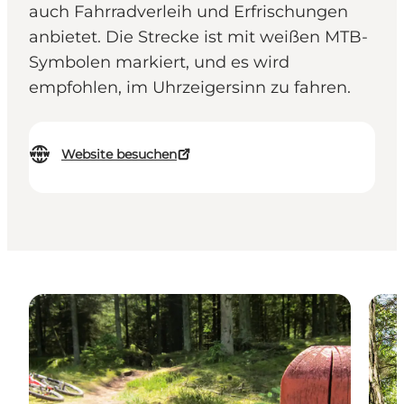
auch Fahrradverleih und Erfrischungen
anbietet. Die Strecke ist mit weißen MTB-
Symbolen markiert, und es wird
empfohlen, im Uhrzeigersinn zu fahren.
Website besuchen