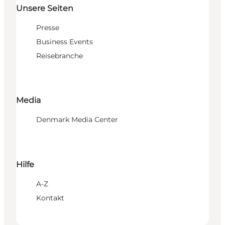
Unsere Seiten
Presse
Business Events
Reisebranche
Media
Denmark Media Center
Hilfe
A-Z
Kontakt