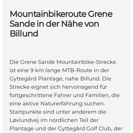
Mountainbikeroute Grene
Sande in der Nähe von
Billund
Die Grene Sande Mountainbike-Strecke
ist eine 9 km lange MTB-Route in der
Gyttegård Plantage, nahe Billund. Die
Strecke eignet sich hervorragend für
fortgeschrittene Fahrer und Familien, die
eine aktive Naturerfahrung suchen.
Startpunkte sind unter anderem die
Løvlundvej im nördlichen Teil der
Plantage und der Gyttegård Golf Club, der