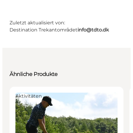
Zuletzt aktualisiert von:
Destination Trekantområdet
info@tdto.dk
Ähnliche Produkte
Aktivitäten