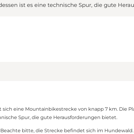
dessen ist es eine technische Spur, die gute Hera
sich eine Mountainbikestrecke von knapp 7 km. Die Plat
chnische Spur, die gute Herausforderungen bietet.
Beachte bitte, die Strecke befindet sich im Hundewal