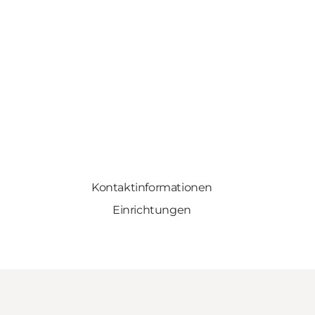
Kontaktinformationen
Einrichtungen