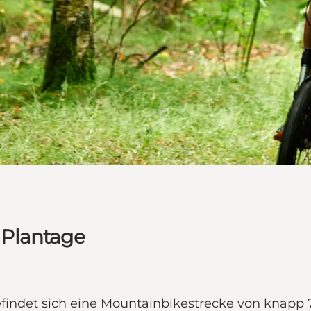
 Plantage
indet sich eine Mountainbikestrecke von knapp 7 