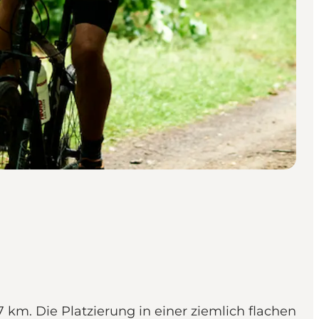
km. Die Platzierung in einer ziemlich flachen