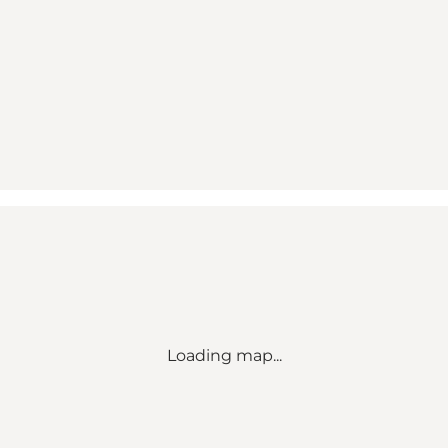
Loading map...