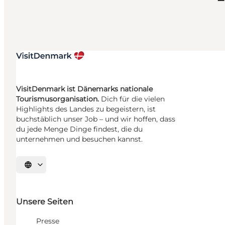
VisitDenmark ist Dänemarks nationale
Tourismusorganisation.
Dich für die vielen
Highlights des Landes zu begeistern, ist
buchstäblich unser Job – und wir hoffen, dass
du jede Menge Dinge findest, die du
unternehmen und besuchen kannst.
Sprache auswählen
Unsere Seiten
Presse