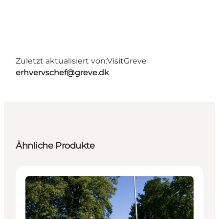
Zuletzt aktualisiert von:
VisitGreve
erhvervschef@greve.dk
Ähnliche Produkte
Attraktionen