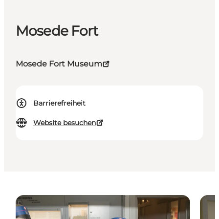
Mosede Fort
Mosede Fort Museum
Barrierefreiheit
Website besuchen