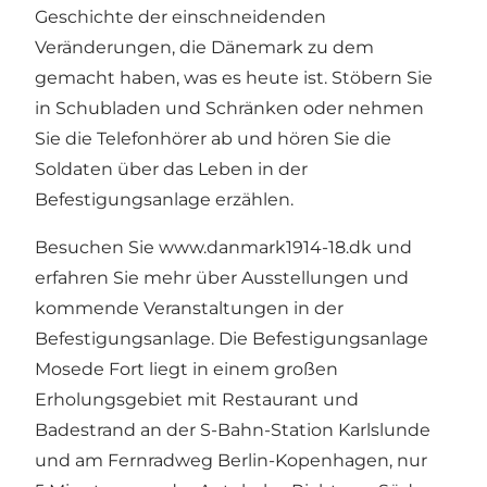
Geschichte der einschneidenden
Veränderungen, die Dänemark zu dem
gemacht haben, was es heute ist. Stöbern Sie
in Schubladen und Schränken oder nehmen
Sie die Telefonhörer ab und hören Sie die
Soldaten über das Leben in der
Befestigungsanlage erzählen.
Besuchen Sie www.danmark1914-18.dk und
erfahren Sie mehr über Ausstellungen und
kommende Veranstaltungen in der
Befestigungsanlage. Die Befestigungsanlage
Mosede Fort liegt in einem großen
Erholungsgebiet mit Restaurant und
Badestrand an der S-Bahn-Station Karlslunde
und am Fernradweg Berlin-Kopenhagen, nur