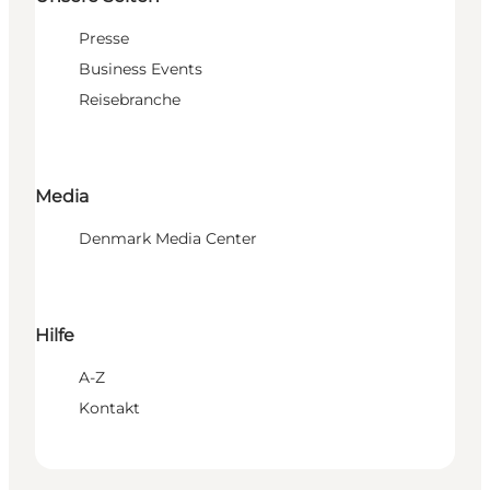
Presse
Business Events
Reisebranche
Media
Denmark Media Center
Hilfe
A-Z
Kontakt