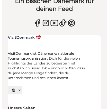
Ein bisschen Dänemark für
deinen Feed
VisitDenmark ist Dänemarks nationale
Tourismusorganisation.
Dich für die vielen
Highlights des Landes zu begeistern, ist
buchstäblich unser Job – und wir hoffen, dass
du jede Menge Dinge findest, die du
unternehmen und besuchen kannst.
Sprache auswählen
Unsere Seiten