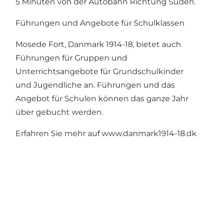
5 Minuten von der Autobahn Richtung Süden.
Führungen und Angebote für Schulklassen
Mosede Fort, Danmark 1914-18, bietet auch
Führungen für Gruppen und
Unterrichtsangebote für Grundschulkinder
und Jugendliche an. Führungen und das
Angebot für Schulen können das ganze Jahr
über gebucht werden.
Erfahren Sie mehr auf
www.danmark1914-18.dk