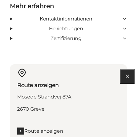
Mehr erfahren
Kontaktinformationen
Einrichtungen
Zertifizierung
Route anzeigen
Mosede Strandvej 87A
2670 Greve
Route anzeigen