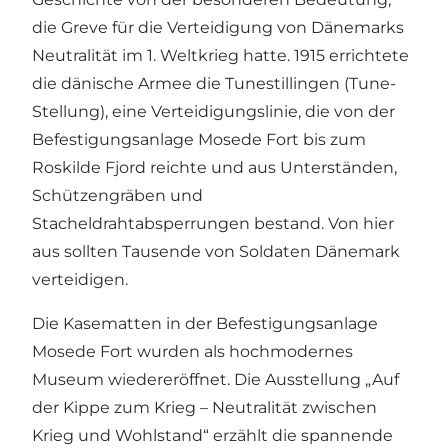
die Greve für die Verteidigung von Dänemarks
Neutralität im 1. Weltkrieg hatte. 1915 errichtete
die dänische Armee die Tunestillingen (Tune-
Stellung), eine Verteidigungslinie, die von der
Befestigungsanlage Mosede Fort bis zum
Roskilde Fjord reichte und aus Unterständen,
Schützengräben und
Stacheldrahtabsperrungen bestand. Von hier
aus sollten Tausende von Soldaten Dänemark
verteidigen.
Die Kasematten in der Befestigungsanlage
Mosede Fort wurden als hochmodernes
Museum wiedereröffnet. Die Ausstellung „Auf
der Kippe zum Krieg – Neutralität zwischen
Krieg und Wohlstand“ erzählt die spannende