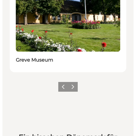
Nachhaltig
Greve Museum
Zurück
Weiter