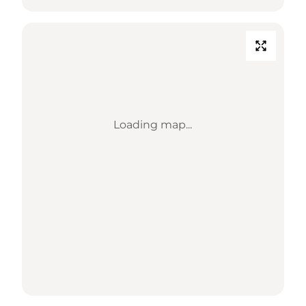
Loading map...