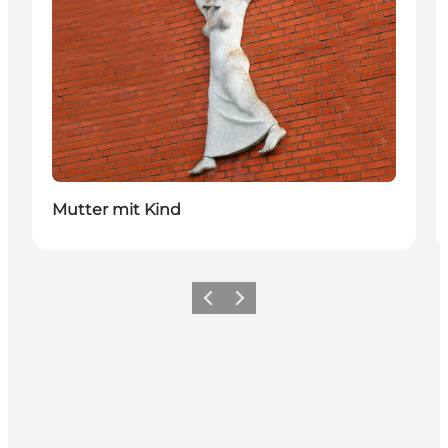
Mutter mit Kind
Zurück
Weiter