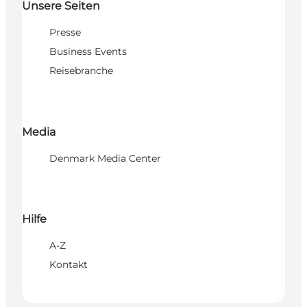
Unsere Seiten
Presse
Business Events
Reisebranche
Media
Denmark Media Center
Hilfe
A-Z
Kontakt