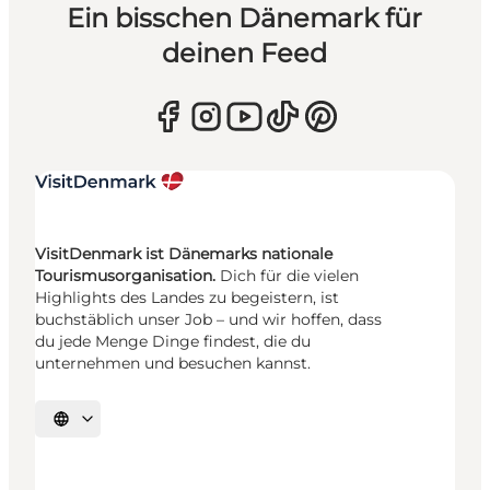
Ein bisschen Dänemark für
deinen Feed
VisitDenmark ist Dänemarks nationale
Tourismusorganisation.
Dich für die vielen
Highlights des Landes zu begeistern, ist
buchstäblich unser Job – und wir hoffen, dass
du jede Menge Dinge findest, die du
unternehmen und besuchen kannst.
Sprache auswählen