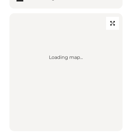
Loading map...