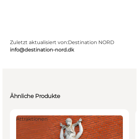
Zuletzt aktualisiert von:
Destination NORD
info@destination-nord.dk
Ähnliche Produkte
Attraktionen