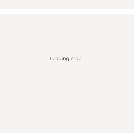
Loading map...