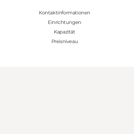
Kontaktinformationen
Einrichtungen
Kapazität
Preisniveau