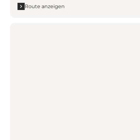
Route anzeigen