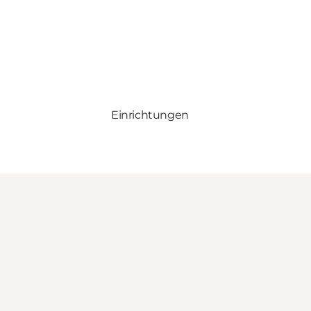
Einrichtungen