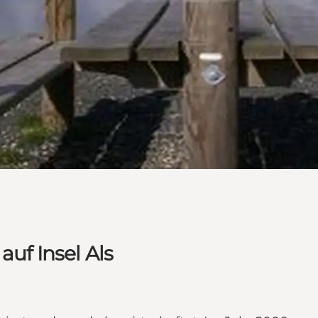
auf Insel Als