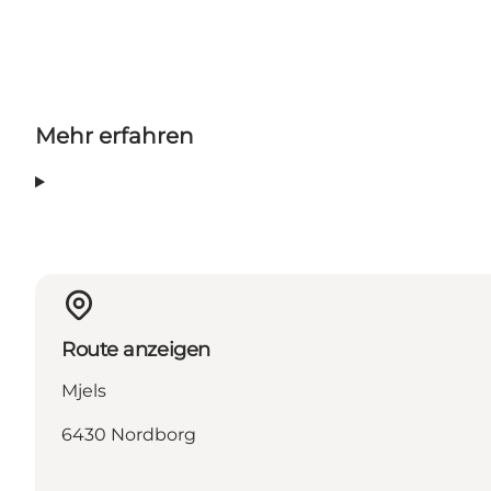
Mehr erfahren
Route anzeigen
Mjels
6430 Nordborg