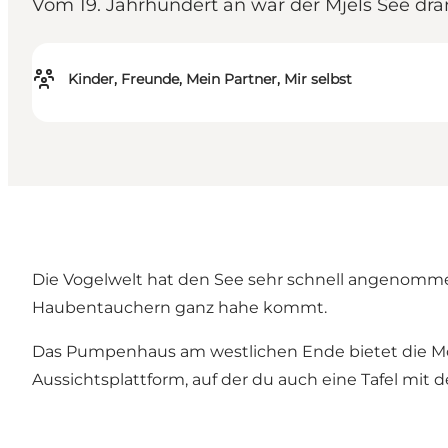
Vom 19. Jahrhundert an war der Mjels See drän
Kinder, Freunde, Mein Partner, Mir selbst
Die Vogelwelt hat den See sehr schnell angenomme
Haubentauchern ganz hahe kommt.
Das Pumpenhaus am westlichen Ende bietet die Mög
Aussichtsplattform, auf der du auch eine Tafel mit 