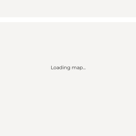
Loading map...