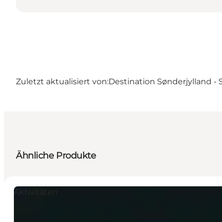
Zuletzt aktualisiert von:
Destination Sønderjylland -
Ähnliche Produkte
Aktivitäten