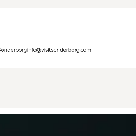
 Sønderborg
info@visitsonderborg.com