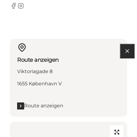
Facebook
Instagram
Route anzeigen
Viktoriagade 8
1655 København V
Route anzeigen