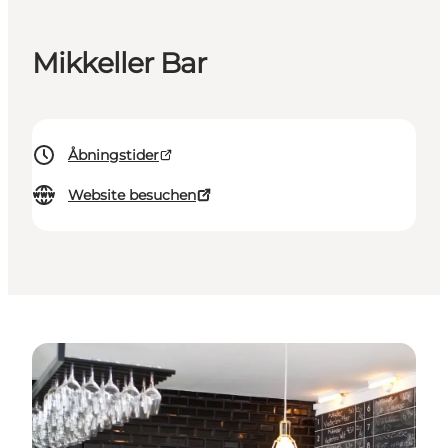
Mikkeller Bar
Åbningstider
Website besuchen