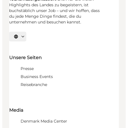
Highlights des Landes zu begeistern, ist
buchstäblich unser Job – und wir hoffen, dass
du jede Menge Dinge findest, die du
unternehmen und besuchen kannst.
Sprache auswählen
Unsere Seiten
Presse
Business Events
Reisebranche
Media
Denmark Media Center