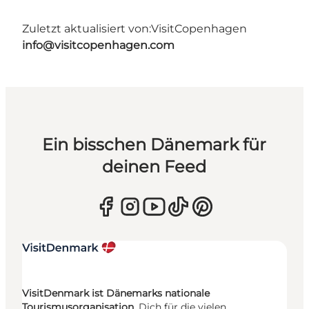
Zuletzt aktualisiert von:
VisitCopenhagen
info@visitcopenhagen.com
Ein bisschen Dänemark für
deinen Feed
VisitDenmark ist Dänemarks nationale
Tourismusorganisation.
Dich für die vielen