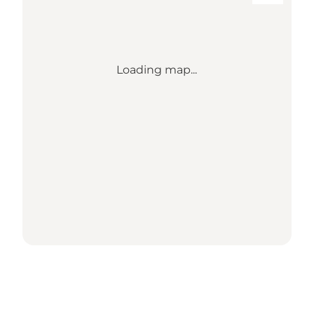
Loading map...