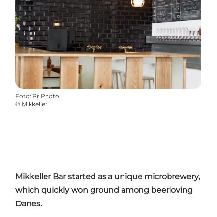
Foto
:
Pr Photo
©
Mikkeller
Mikkeller Bar started as a unique microbrewery,
which quickly won ground among beerloving
Danes.