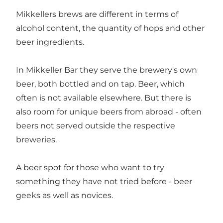
Mikkellers brews are different in terms of
alcohol content, the quantity of hops and other
beer ingredients.
In Mikkeller Bar they serve the brewery's own
beer, both bottled and on tap. Beer, which
often is not available elsewhere. But there is
also room for unique beers from abroad - often
beers not served outside the respective
breweries.
A beer spot for those who want to try
something they have not tried before - beer
geeks as well as novices.