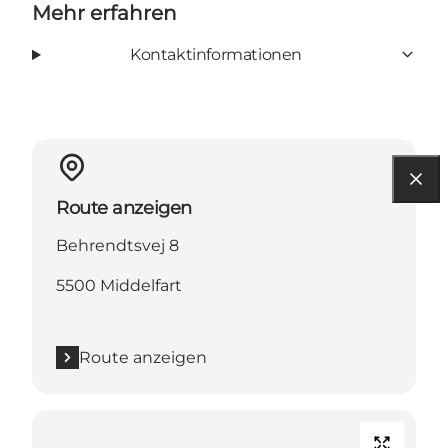
Mehr erfahren
Kontaktinformationen
Route anzeigen
Behrendtsvej 8
5500 Middelfart
Route anzeigen