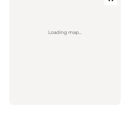
Loading map...