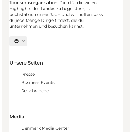
Tourismusorganisation.
Dich für die vielen
Highlights des Landes zu begeistern, ist
buchstäblich unser Job – und wir hoffen, dass
du jede Menge Dinge findest, die du
unternehmen und besuchen kannst.
Sprache auswählen
Unsere Seiten
Presse
Business Events
Reisebranche
Media
Denmark Media Center