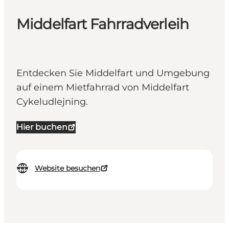
Middelfart Fahrradverleih
Entdecken Sie Middelfart und Umgebung
auf einem Mietfahrrad von Middelfart
Cykeludlejning.
Hier buchen
Website besuchen