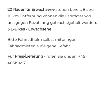
20 Räder für Erwachsene
stehen bereit. Bis zu
10 km Entfernung können die Fahrräder von
uns gegen Bezahlung gebracht/geholt werden.
3 E-Bikes - Erwachsene
Bitte Fahrradhelm selbst mitbringen.
Fahrradmieten auf eigene Gefahr.
Für Preis/Lieferung
- rufen Sie uns an: +45
40519497