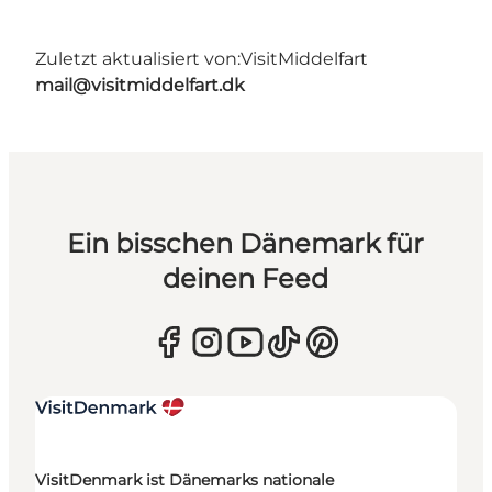
Zuletzt aktualisiert von:
VisitMiddelfart
mail@visitmiddelfart.dk
Ein bisschen Dänemark für
deinen Feed
VisitDenmark ist Dänemarks nationale