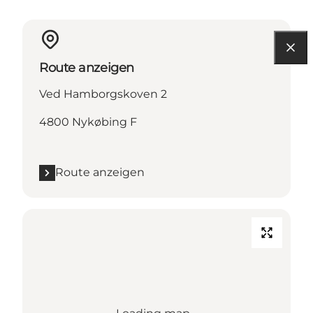
Route anzeigen
Ved Hamborgskoven 2
4800 Nykøbing F
Route anzeigen