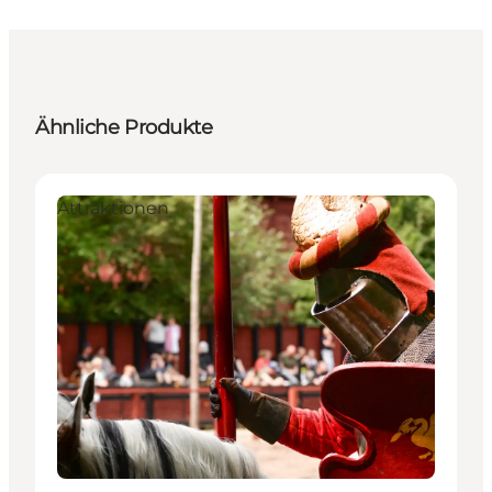
Ähnliche Produkte
Attraktionen