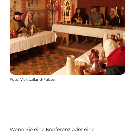
Foto
:
Visit Lolland-Falster
Wenn Sie eine Konferenz oder eine