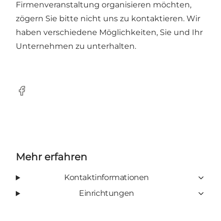
Firmenveranstaltung organisieren möchten,
zögern Sie bitte nicht uns zu kontaktieren. Wir
haben verschiedene Möglichkeiten, Sie und Ihr
Unternehmen zu unterhalten.
Facebook
Mehr erfahren
Kontaktinformationen
Einrichtungen