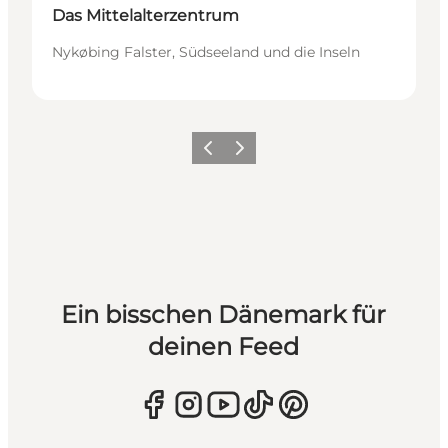
Das Mittelalterzentrum
Nykøbing Falster, Südseeland und die Inseln
Zurück
Weiter
Ein bisschen Dänemark für
deinen Feed