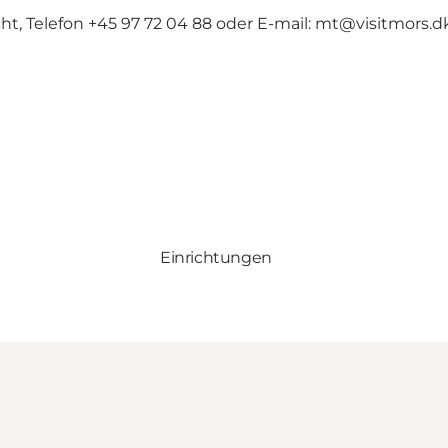
, Telefon +45 97 72 04 88 oder E-mail: mt@visitmors.d
Einrichtungen