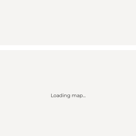
Loading map...