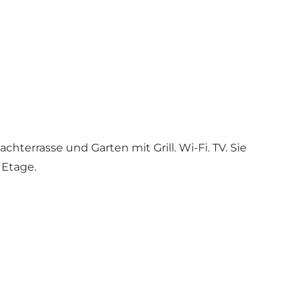
terrasse und Garten mit Grill. Wi-Fi. TV. Sie
 Etage.