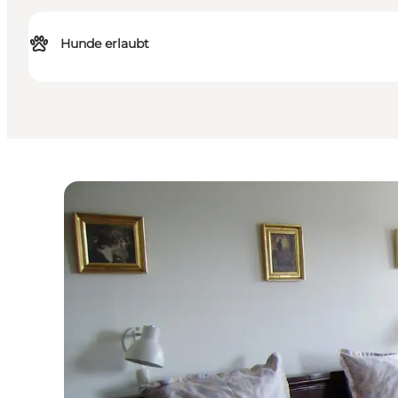
Hunde erlaubt