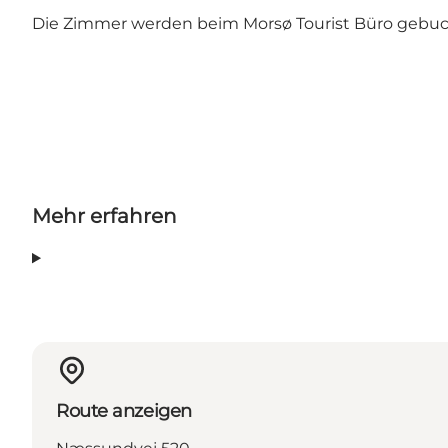
Die Zimmer werden beim Morsø Tourist Büro gebucht
Mehr erfahren
Route anzeigen