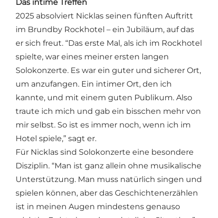
Das intime Treffen
2025 absolviert Nicklas seinen fünften Auftritt
im Brundby Rockhotel – ein Jubiläum, auf das
er sich freut. “Das erste Mal, als ich im Rockhotel
spielte, war eines meiner ersten langen
Solokonzerte. Es war ein guter und sicherer Ort,
um anzufangen. Ein intimer Ort, den ich
kannte, und mit einem guten Publikum. Also
traute ich mich und gab ein bisschen mehr von
mir selbst. So ist es immer noch, wenn ich im
Hotel spiele,” sagt er.
Für Nicklas sind Solokonzerte eine besondere
Disziplin. “Man ist ganz allein ohne musikalische
Unterstützung. Man muss natürlich singen und
spielen können, aber das Geschichtenerzählen
ist in meinen Augen mindestens genauso