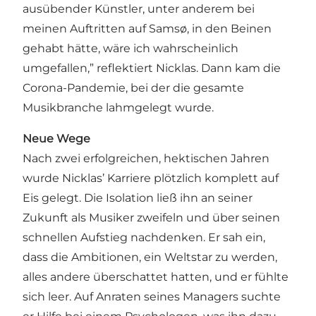
ausübender Künstler, unter anderem bei
meinen Auftritten auf Samsø, in den Beinen
gehabt hätte, wäre ich wahrscheinlich
umgefallen,” reflektiert Nicklas. Dann kam die
Corona-Pandemie, bei der die gesamte
Musikbranche lahmgelegt wurde.
Neue Wege
Nach zwei erfolgreichen, hektischen Jahren
wurde Nicklas’ Karriere plötzlich komplett auf
Eis gelegt. Die Isolation ließ ihn an seiner
Zukunft als Musiker zweifeln und über seinen
schnellen Aufstieg nachdenken. Er sah ein,
dass die Ambitionen, ein Weltstar zu werden,
alles andere überschattet hatten, und er fühlte
sich leer. Auf Anraten seines Managers suchte