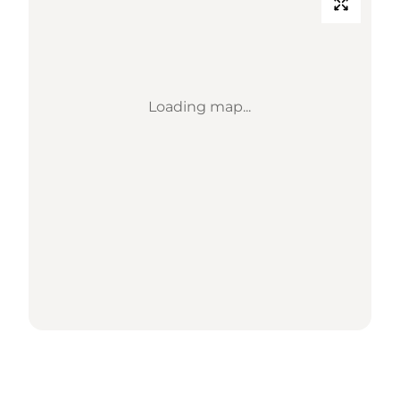
Loading map...