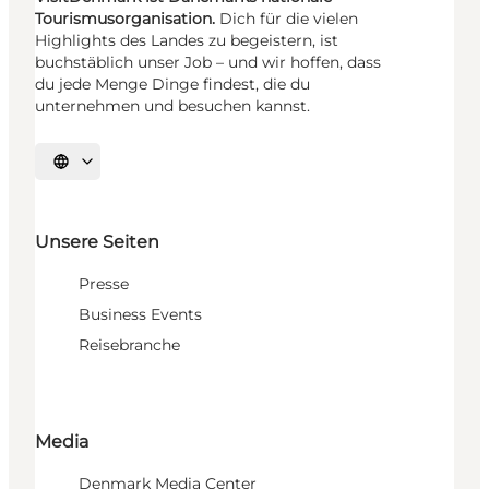
Tourismusorganisation.
Dich für die vielen
Highlights des Landes zu begeistern, ist
buchstäblich unser Job – und wir hoffen, dass
du jede Menge Dinge findest, die du
unternehmen und besuchen kannst.
Sprache auswählen
Unsere Seiten
Presse
Business Events
Reisebranche
Media
Denmark Media Center