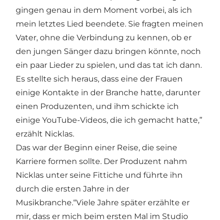
gingen genau in dem Moment vorbei, als ich
mein letztes Lied beendete. Sie fragten meinen
Vater, ohne die Verbindung zu kennen, ob er
den jungen Sänger dazu bringen könnte, noch
ein paar Lieder zu spielen, und das tat ich dann.
Es stellte sich heraus, dass eine der Frauen
einige Kontakte in der Branche hatte, darunter
einen Produzenten, und ihm schickte ich
einige YouTube-Videos, die ich gemacht hatte,”
erzählt Nicklas.
Das war der Beginn einer Reise, die seine
Karriere formen sollte. Der Produzent nahm
Nicklas unter seine Fittiche und führte ihn
durch die ersten Jahre in der
Musikbranche.“Viele Jahre später erzählte er
mir, dass er mich beim ersten Mal im Studio