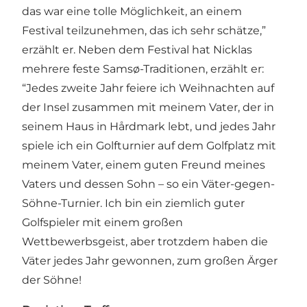
das war eine tolle Möglichkeit, an einem
Festival teilzunehmen, das ich sehr schätze,”
erzählt er. Neben dem Festival hat Nicklas
mehrere feste Samsø-Traditionen, erzählt er:
“Jedes zweite Jahr feiere ich Weihnachten auf
der Insel zusammen mit meinem Vater, der in
seinem Haus in Hårdmark lebt, und jedes Jahr
spiele ich ein Golfturnier auf dem Golfplatz mit
meinem Vater, einem guten Freund meines
Vaters und dessen Sohn – so ein Väter-gegen-
Söhne-Turnier. Ich bin ein ziemlich guter
Golfspieler mit einem großen
Wettbewerbsgeist, aber trotzdem haben die
Väter jedes Jahr gewonnen, zum großen Ärger
der Söhne!