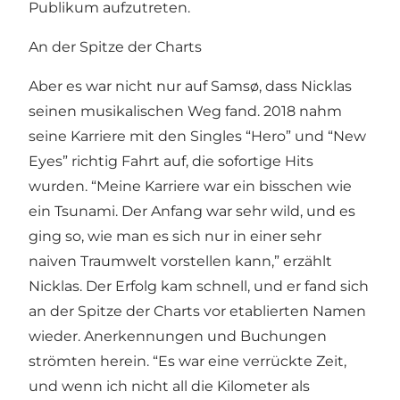
Publikum aufzutreten.
An der Spitze der Charts
Aber es war nicht nur auf Samsø, dass Nicklas
seinen musikalischen Weg fand. 2018 nahm
seine Karriere mit den Singles “Hero” und “New
Eyes” richtig Fahrt auf, die sofortige Hits
wurden. “Meine Karriere war ein bisschen wie
ein Tsunami. Der Anfang war sehr wild, und es
ging so, wie man es sich nur in einer sehr
naiven Traumwelt vorstellen kann,” erzählt
Nicklas. Der Erfolg kam schnell, und er fand sich
an der Spitze der Charts vor etablierten Namen
wieder. Anerkennungen und Buchungen
strömten herein. “Es war eine verrückte Zeit,
und wenn ich nicht all die Kilometer als