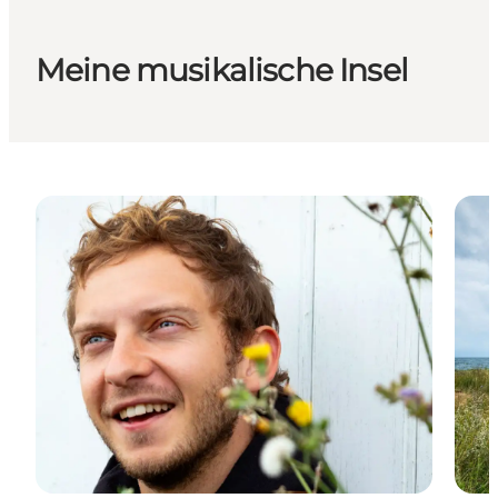
Meine musikalische Insel