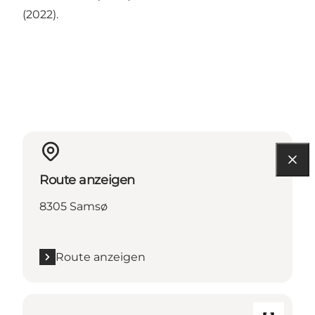
(2022).
Route anzeigen
8305 Samsø
Route anzeigen