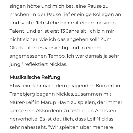
singen hörte und mich bat, eine Pause zu
machen. In der Pause rief er einige Kollegen an
und sagte: ‘Ich stehe hier mit einem riesigen
Talent, und er ist erst 13 Jahre alt. Ich bin mir
nicht sicher, wie ich das angehen soll.’ Zum
Glück tat er es vorsichtig und in einem
angemessenen Tempo. Ich war damals ja sehr
jung,” reflektiert Nicklas.
Musikalische Reifung
Etwa ein Jahr nach dem prägenden Konzert in
Tranebjerg begann Nicklas, zusammen mit
Murer-Leif in Mårup Havn zu spielen, der immer
gerne sein Akkordeon zu festlichen Anlässen
hervorholte. Es ist deutlich, dass Leif Nicklas
sehr nahesteht. “Wir spielten über mehrere