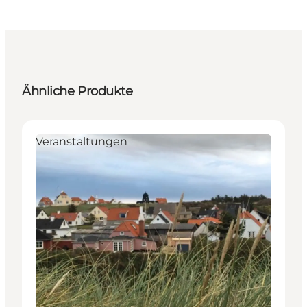
Ähnliche Produkte
Veranstaltungen