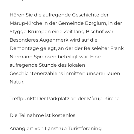
Hören Sie die aufregende Geschichte der
Mårup-Kirche in der Gemeinde Børglum, in der
Stygge Krumpen eine Zeit lang Bischof war.
Besonderes Augenmerk wird auf die
Demontage gelegt, an der der Reiseleiter Frank
Normann Sørensen beteiligt war. Eine
aufregende Stunde des lokalen
Geschichtenerzählens inmitten unserer rauen
Natur.
Treffpunkt: Der Parkplatz an der Mårup-Kirche
Die Teilnahme ist kostenlos
Arrangiert von Lønstrup Turistforening