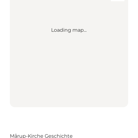
Loading map...
Mårup-Kirche Geschichte