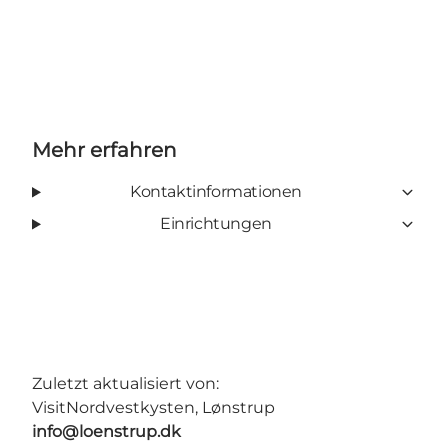
Mehr erfahren
Kontaktinformationen
Einrichtungen
Zuletzt aktualisiert von:
VisitNordvestkysten, Lønstrup
info@loenstrup.dk