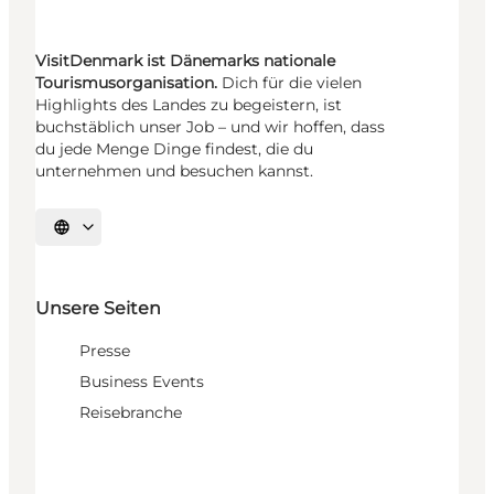
VisitDenmark ist Dänemarks nationale
Tourismusorganisation.
Dich für die vielen
Highlights des Landes zu begeistern, ist
buchstäblich unser Job – und wir hoffen, dass
du jede Menge Dinge findest, die du
unternehmen und besuchen kannst.
Sprache auswählen
Unsere Seiten
Presse
Business Events
Reisebranche