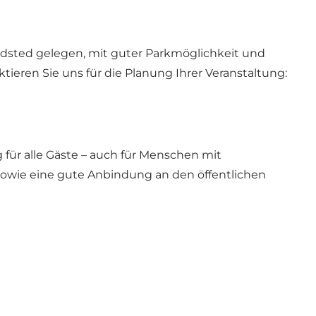
indsted gelegen, mit guter Parkmöglichkeit und
ktieren Sie uns für die Planung Ihrer Veranstaltung:
für alle Gäste – auch für Menschen mit
sowie eine gute Anbindung an den öffentlichen