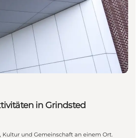
vitäten in Grindsted
 Kultur und Gemeinschaft an einem Ort.