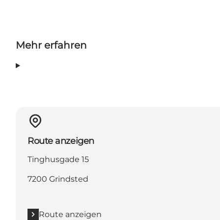
Mehr erfahren
Route anzeigen
Tinghusgade 15
7200 Grindsted
Route anzeigen