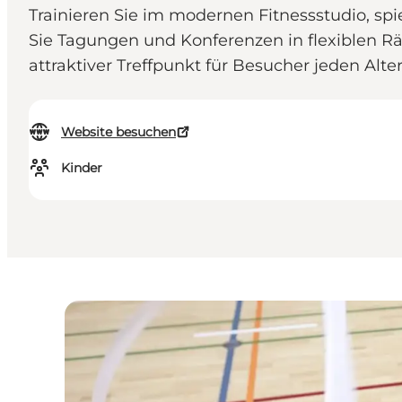
Trainieren Sie im modernen Fitnessstudio, sp
Sie Tagungen und Konferenzen in flexiblen Rä
attraktiver Treffpunkt für Besucher jeden Al
Website besuchen
Kinder