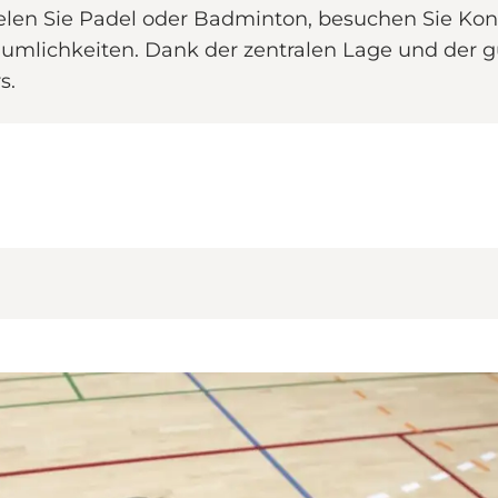
ielen Sie Padel oder Badminton, besuchen Sie Ko
umlichkeiten. Dank der zentralen Lage und der g
ters.