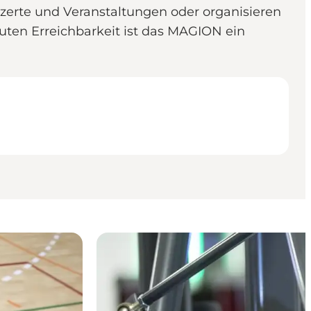
nzerte und Veranstaltungen oder organisieren
uten Erreichbarkeit ist das MAGION ein