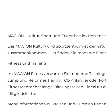
MAGION – Kultur, Sport und Erlebnisse im Herzen v
Das MAGION Kultur- und Sportzentrum ist der natürl
zusammenkommen. Hier finden Sie moderne Einricht
Fitness und Training
Im MAGION Fitness erwarten Sie moderne Trainings
Jump und Reformer Training. Ob Anfänger oder Fort
Fitnesscenter hat lange Öffnungszeiten – ideal für 
Mitgliedskarte.
Mehr Informationen zu Preisen und Kursplan finden