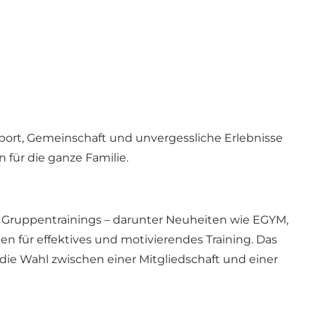
Sport, Gemeinschaft und unvergessliche Erlebnisse
für die ganze Familie.
 Gruppentrainings – darunter Neuheiten wie EGYM,
 für effektives und motivierendes Training. Das
 die Wahl zwischen einer Mitgliedschaft und einer