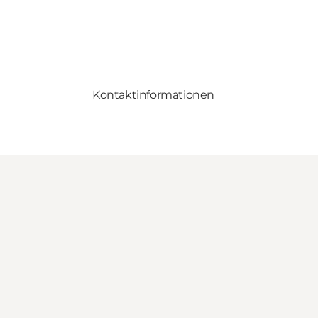
Kontaktinformationen