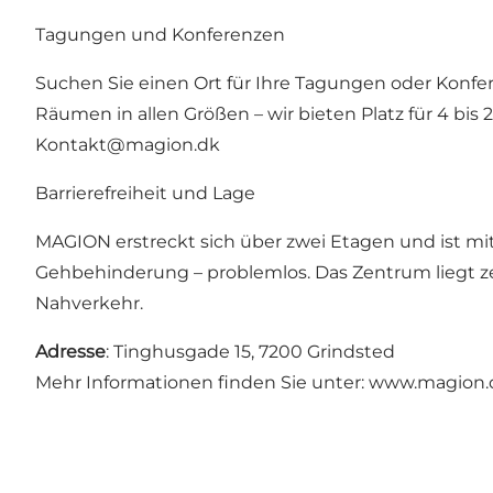
Tagungen und Konferenzen
Suchen Sie einen Ort für Ihre Tagungen oder Konfe
Räumen in allen Größen – wir bieten Platz für 4 bis 
Kontakt@magion.dk
Barrierefreiheit und Lage
MAGION erstreckt sich über zwei Etagen und ist mi
Gehbehinderung – problemlos. Das Zentrum liegt ze
Nahverkehr.
Adresse
: Tinghusgade 15, 7200 Grindsted
Mehr Informationen finden Sie unter:
www.magion.