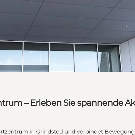
trum – Erleben Sie spannende Akti
rtzentrum in Grindsted und verbindet Bewegung,