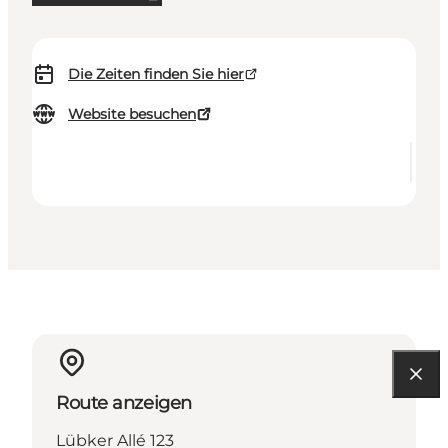
Die Zeiten finden Sie hier
Website besuchen
Route anzeigen
Lübker Allé 123