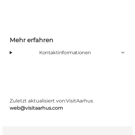
Mehr erfahren
Kontaktinformationen
Zuletzt aktualisiert von:
VisitAarhus
web@visitaarhus.com