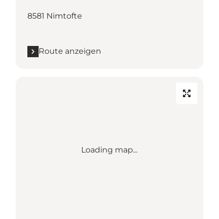
8581 Nimtofte
Route anzeigen
Loading map...