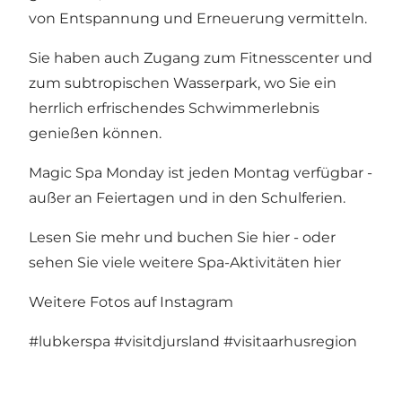
von Entspannung und Erneuerung vermitteln.
Sie haben auch Zugang zum Fitnesscenter und
zum subtropischen Wasserpark, wo Sie ein
herrlich erfrischendes Schwimmerlebnis
genießen können.
Magic Spa Monday ist jeden Montag verfügbar -
außer an Feiertagen und in den Schulferien.
Lesen Sie mehr und buchen Sie hier
- oder
sehen Sie viele weitere
Spa-Aktivitäten
hier
Weitere Fotos auf Instagram
#lubkerspa
#visitdjursland
#visitaarhusregion