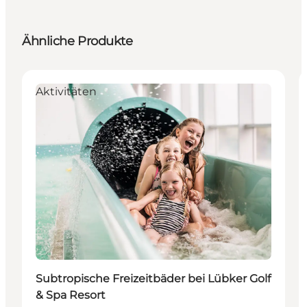
Ähnliche Produkte
Aktivitäten
Subtropische Freizeitbäder bei Lübker Golf
& Spa Resort