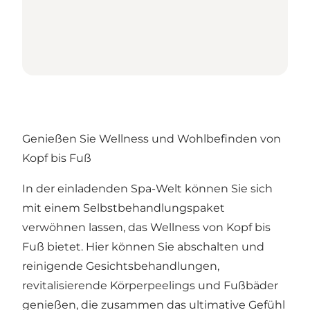
Genießen Sie Wellness und Wohlbefinden von
Kopf bis Fuß
In der einladenden Spa-Welt können Sie sich
mit einem Selbstbehandlungspaket
verwöhnen lassen, das Wellness von Kopf bis
Fuß bietet. Hier können Sie abschalten und
reinigende Gesichtsbehandlungen,
revitalisierende Körperpeelings und Fußbäder
genießen, die zusammen das ultimative Gefühl