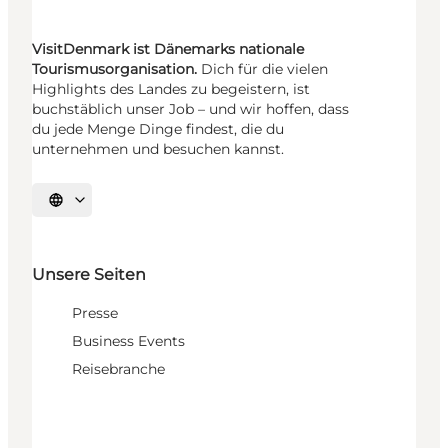
VisitDenmark ist Dänemarks nationale
Tourismusorganisation.
Dich für die vielen
Highlights des Landes zu begeistern, ist
buchstäblich unser Job – und wir hoffen, dass
du jede Menge Dinge findest, die du
unternehmen und besuchen kannst.
Sprache auswählen
Unsere Seiten
Presse
Business Events
Reisebranche