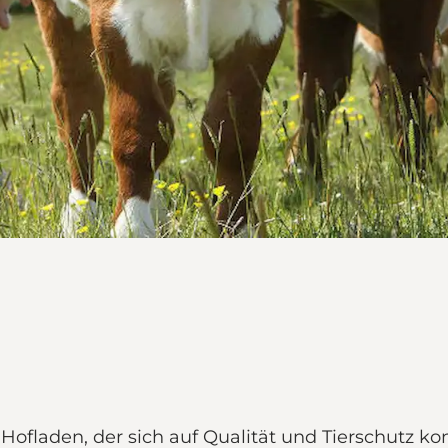
ofladen, der sich auf Qualität und Tierschutz kon