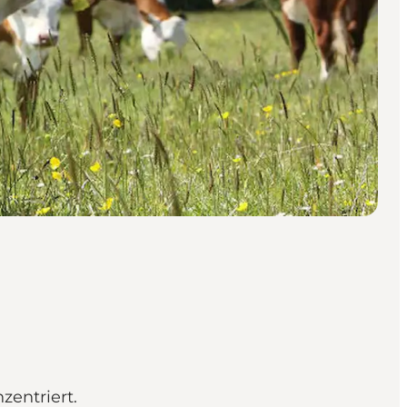
zentriert.