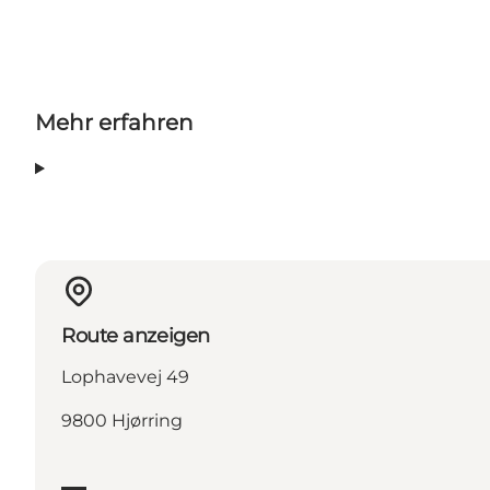
Mehr erfahren
Route anzeigen
Lophavevej 49
9800 Hjørring