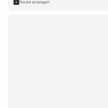
Route anzeigen