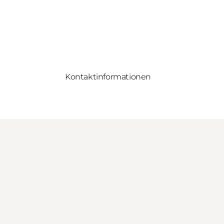
Kontaktinformationen