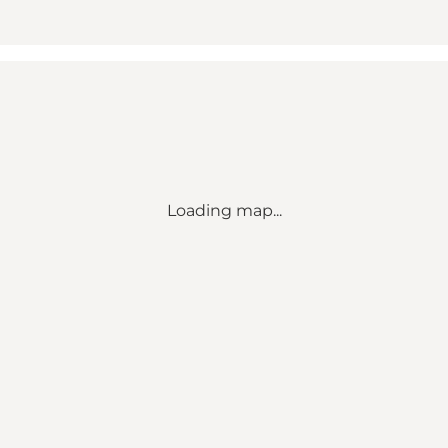
Loading map...