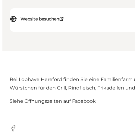
Website besuchen
Bei Lophave Hereford finden Sie eine Familienfarm 
Würstchen für den Grill, Rindfleisch, Frikadellen un
Siehe Öffnungszeiten auf
Facebook
Facebook