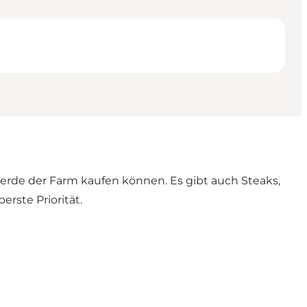
Herde der Farm kaufen können. Es gibt auch Steaks,
erste Priorität.