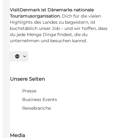
VisitDenmark ist Dänemarks nationale
Tourismusorganisation.
Dich für die vielen
Highlights des Landes zu begeistern, ist
buchstäblich unser Job – und wir hoffen, dass
du jede Menge Dinge findest, die du
unternehmen und besuchen kannst.
Sprache auswählen
Unsere Seiten
Presse
Business Events
Reisebranche
Media