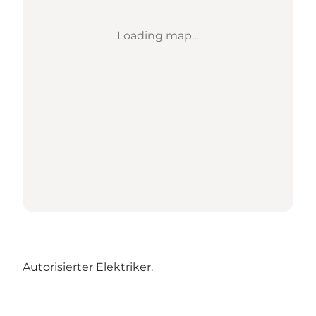
Loading map...
Autorisierter Elektriker.