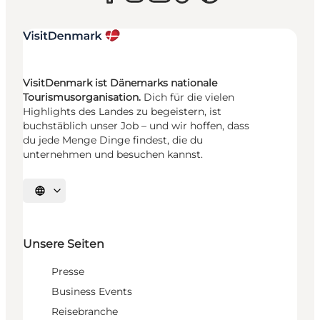
VisitDenmark ist Dänemarks nationale
Tourismusorganisation.
Dich für die vielen
Highlights des Landes zu begeistern, ist
buchstäblich unser Job – und wir hoffen, dass
du jede Menge Dinge findest, die du
unternehmen und besuchen kannst.
Sprache auswählen
Unsere Seiten
Presse
Business Events
Reisebranche