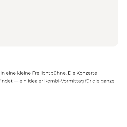
n eine kleine Freilichtbühne. Die Konzerte
tfindet — ein idealer Kombi-Vormittag für die ganze