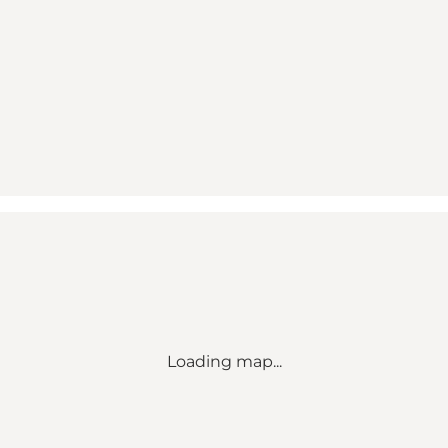
Loading map...