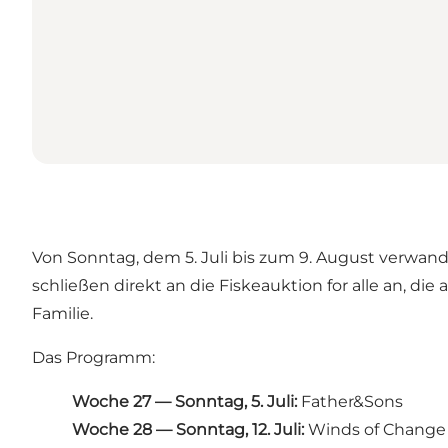
Von Sonntag, dem 5. Juli bis zum 9. August verwand
schließen direkt an die Fiskeauktion for alle an, di
Familie.
Das Programm:
Woche 27 — Sonntag, 5. Juli:
Father&Sons
Woche 28 — Sonntag, 12. Juli:
Winds of Change