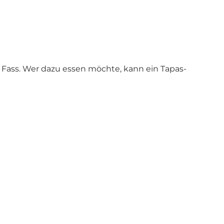
om Fass. Wer dazu essen möchte, kann ein Tapas-