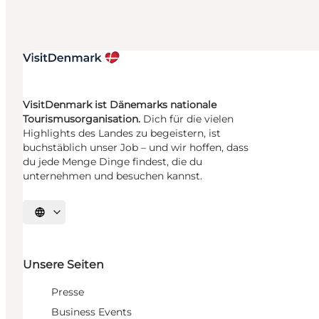
VisitDenmark ist Dänemarks nationale
Tourismusorganisation.
Dich für die vielen
Highlights des Landes zu begeistern, ist
buchstäblich unser Job – und wir hoffen, dass
du jede Menge Dinge findest, die du
unternehmen und besuchen kannst.
Sprache auswählen
Unsere Seiten
Presse
Business Events