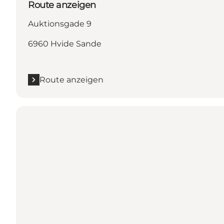
Route anzeigen
Auktionsgade 9
6960 Hvide Sande
Route anzeigen