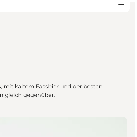
s, mit kaltem Fassbier und der besten
n gleich gegenüber.