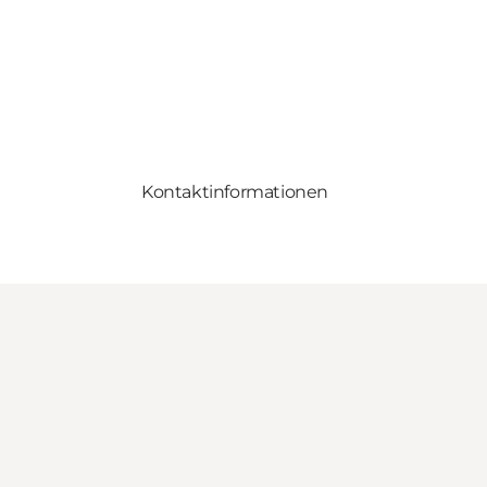
Kontaktinformationen