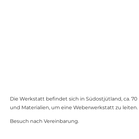
Die Werkstatt befindet sich in Südostjütland, ca. 
und Materialien, um eine Weberwerkstatt zu leiten.
Besuch nach Vereinbarung.