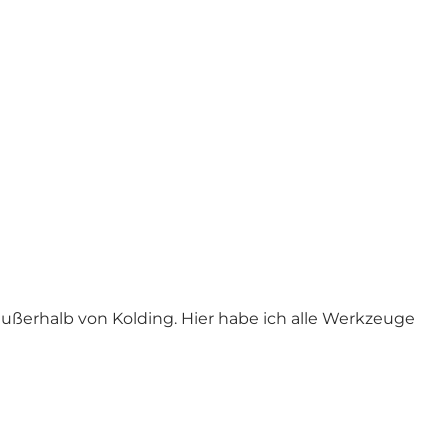
außerhalb von Kolding. Hier habe ich alle Werkzeuge