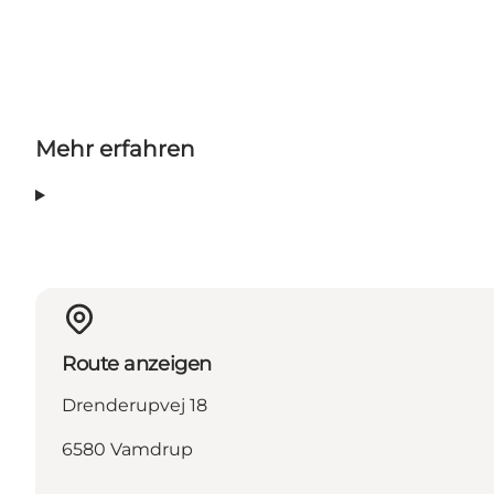
Mehr erfahren
Route anzeigen
Drenderupvej 18
6580 Vamdrup