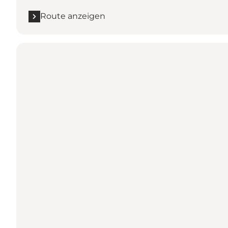
Route anzeigen