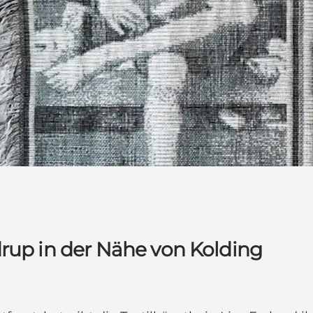
drup in der Nähe von Kolding