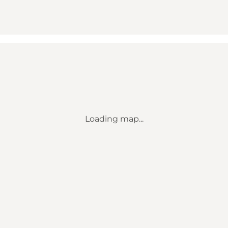
Loading map...