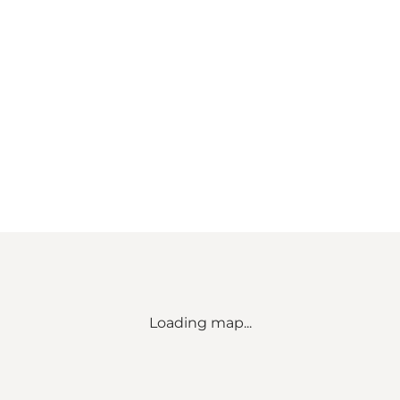
Loading map...