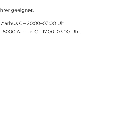
ahrer geeignet.
Aarhus C – 20:00–03:00 Uhr.
, 8000 Aarhus C – 17:00–03:00 Uhr.