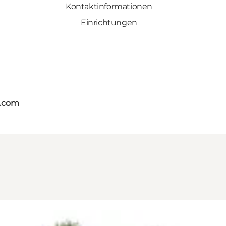
Kontaktinformationen
Einrichtungen
s.com