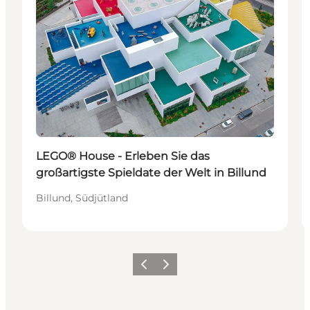
LEGO® House - Erleben Sie das
großartigste Spieldate der Welt in Billund
Billund, Südjütland
Zurück
Weiter