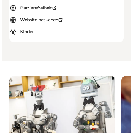
Barrierefreiheit
Website besuchen
Kinder