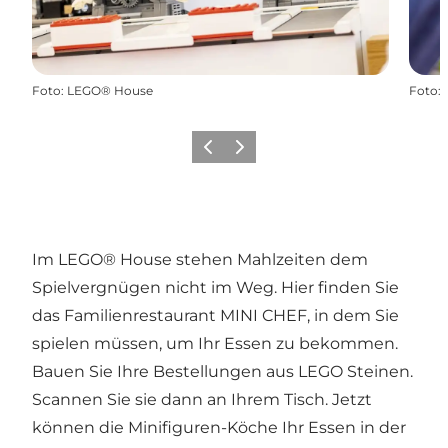
Foto
:
LEGO® House
Foto
:
Zurück
Weiter
Im LEGO® House stehen Mahlzeiten dem
Spielvergnügen nicht im Weg. Hier finden Sie
das Familienrestaurant MINI CHEF, in dem Sie
spielen müssen, um Ihr Essen zu bekommen.
Bauen Sie Ihre Bestellungen aus LEGO Steinen.
Scannen Sie sie dann an Ihrem Tisch. Jetzt
können die Minifiguren-Köche Ihr Essen in der