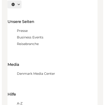
Sprache auswählen
Unsere Seiten
Presse
Business Events
Reisebranche
Media
Denmark Media Center
Hilfe
A-Z