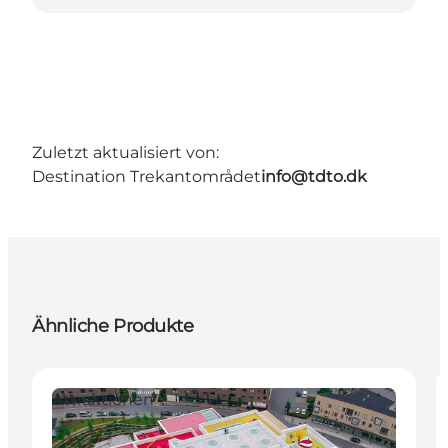
Zuletzt aktualisiert von:
Destination Trekantområdet
info@tdto.dk
Ähnliche Produkte
Attraktionen