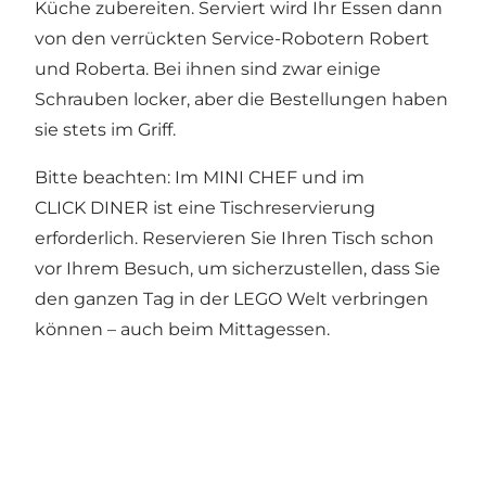
Küche zubereiten. Serviert wird Ihr Essen dann
von den verrückten Service-Robotern Robert
und Roberta. Bei ihnen sind zwar einige
Schrauben locker, aber die Bestellungen haben
sie stets im Griff.
Bitte beachten: Im MINI CHEF und im
CLICK DINER ist eine Tischreservierung
erforderlich. Reservieren Sie Ihren Tisch schon
vor Ihrem Besuch, um sicherzustellen, dass Sie
den ganzen Tag in der LEGO Welt verbringen
können – auch beim Mittagessen.