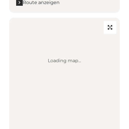
Route anzeigen
Loading map...