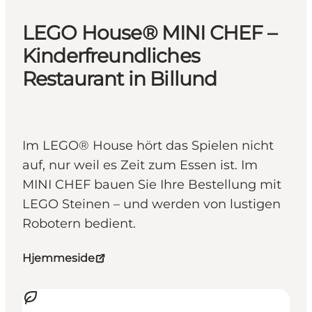
LEGO House® MINI CHEF –
Kinderfreundliches
Restaurant in Billund
Im LEGO® House hört das Spielen nicht
auf, nur weil es Zeit zum Essen ist. Im
MINI CHEF bauen Sie Ihre Bestellung mit
LEGO Steinen – und werden von lustigen
Robotern bedient.
Hjemmeside