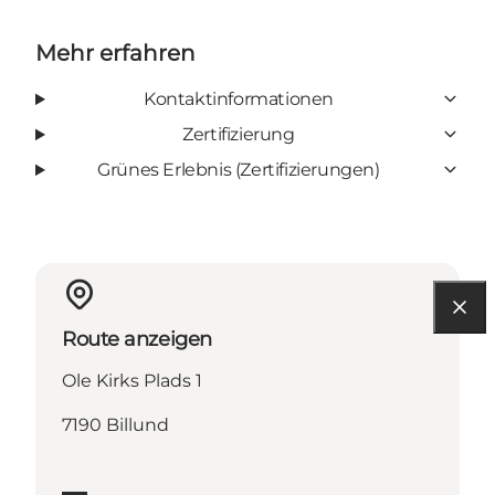
Mehr erfahren
Kontaktinformationen
Zertifizierung
Grünes Erlebnis (Zertifizierungen)
Route anzeigen
Ole Kirks Plads 1
7190 Billund