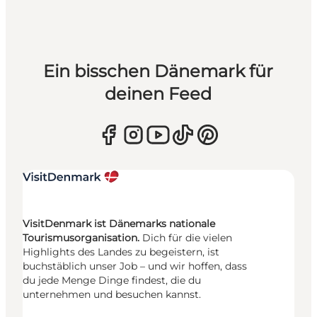
Ein bisschen Dänemark für
deinen Feed
VisitDenmark ist Dänemarks nationale
Tourismusorganisation.
Dich für die vielen
Highlights des Landes zu begeistern, ist
buchstäblich unser Job – und wir hoffen, dass
du jede Menge Dinge findest, die du
unternehmen und besuchen kannst.