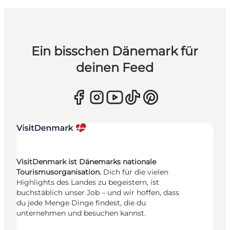
Ein bisschen Dänemark für
deinen Feed
VisitDenmark ist Dänemarks nationale
Tourismusorganisation.
Dich für die vielen
Highlights des Landes zu begeistern, ist
buchstäblich unser Job – und wir hoffen, dass
du jede Menge Dinge findest, die du
unternehmen und besuchen kannst.