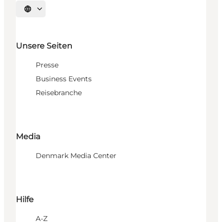
Sprache auswählen
Unsere Seiten
Presse
Business Events
Reisebranche
Media
Denmark Media Center
Hilfe
A-Z