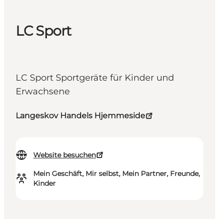
LC Sport
LC Sport Sportgeräte für Kinder und
Erwachsene
Langeskov Handels Hjemmeside
Website besuchen
Mein Geschäft, Mir selbst, Mein Partner, Freunde,
Kinder