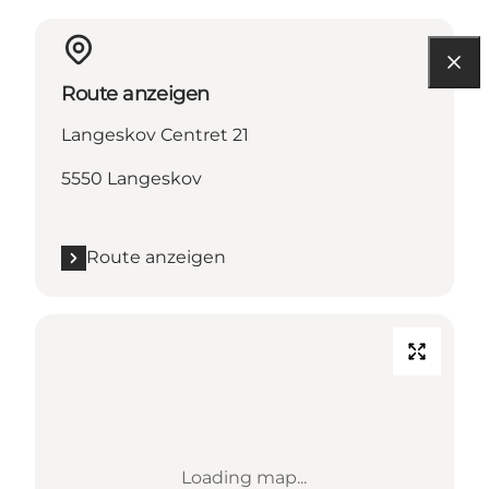
Route anzeigen
Langeskov Centret 21
5550 Langeskov
Route anzeigen
Loading map...