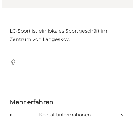
LC-Sport ist ein lokales Sportgeschäft im
Zentrum von Langeskov.
Facebook
Mehr erfahren
Kontaktinformationen