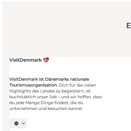
E
VisitDenmark ist Dänemarks nationale
Tourismusorganisation.
Dich für die vielen
Highlights des Landes zu begeistern, ist
buchstäblich unser Job – und wir hoffen, dass
du jede Menge Dinge findest, die du
unternehmen und besuchen kannst.
Sprache auswählen