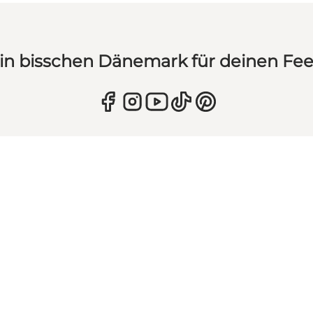
in bisschen Dänemark für deinen Fe