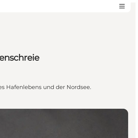
enschreie
des Hafenlebens und der Nordsee.