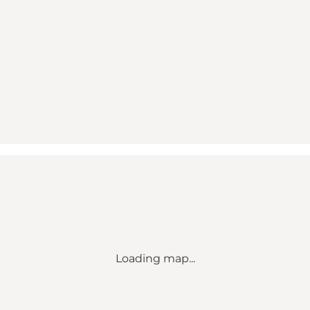
Loading map...