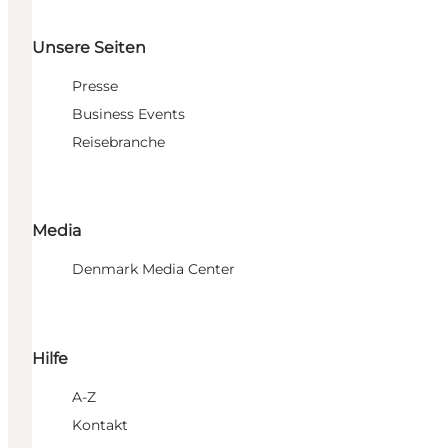
Unsere Seiten
Presse
Business Events
Reisebranche
Media
Denmark Media Center
Hilfe
A-Z
Kontakt