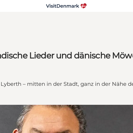
ändische Lieder und dänische Möw
yberth – mitten in der Stadt, ganz in der Nähe 