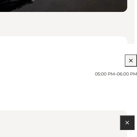
05:00 PM–06:00 PM