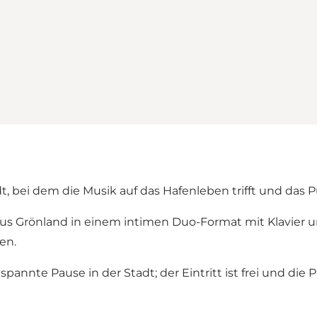
t, bei dem die Musik auf das Hafenleben trifft und das
us Grönland in einem intimen Duo-Format mit Klavier u
en.
pannte Pause in der Stadt; der Eintritt ist frei und di