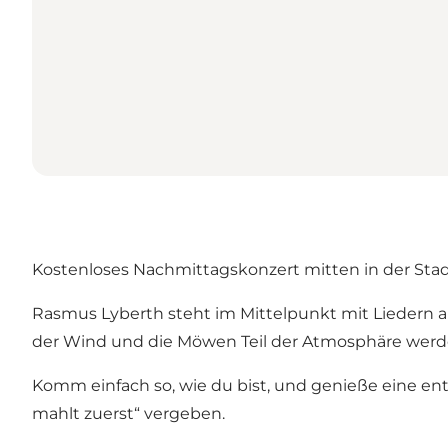
Kostenloses Nachmittagskonzert mitten in der Stad
Rasmus Lyberth steht im Mittelpunkt mit Liedern a
der Wind und die Möwen Teil der Atmosphäre werd
Komm einfach so, wie du bist, und genieße eine ents
mahlt zuerst“ vergeben.