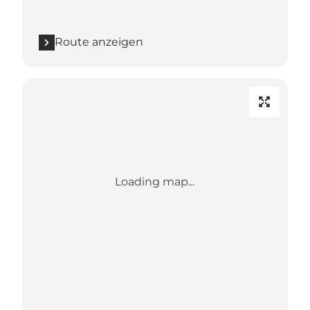
Route anzeigen
Loading map...