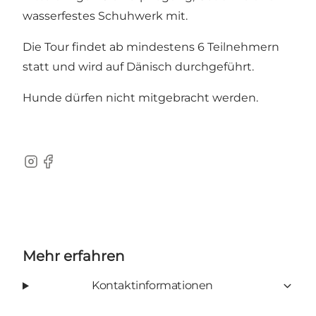
wasserfestes Schuhwerk mit.
Die Tour findet ab mindestens 6 Teilnehmern
statt und wird auf Dänisch durchgeführt.
Hunde dürfen nicht mitgebracht werden.
Instagram
Facebook
Mehr erfahren
Kontaktinformationen