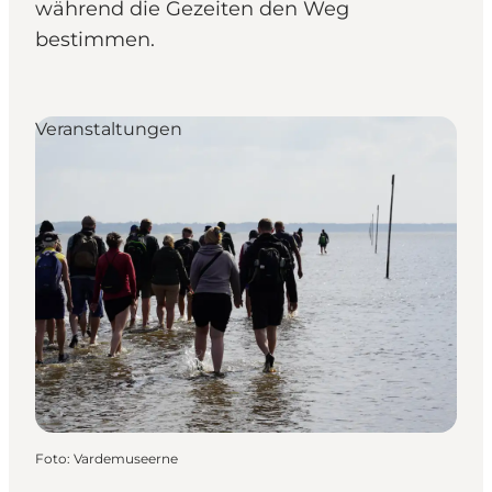
während die Gezeiten den Weg
bestimmen.
Veranstaltungen
Foto
:
Vardemuseerne