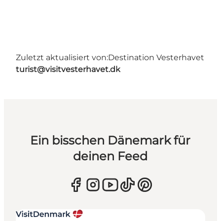
Zuletzt aktualisiert von:
Destination Vesterhavet
turist@visitvesterhavet.dk
Ein bisschen Dänemark für
deinen Feed