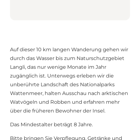
Auf dieser 10 km langen Wanderung gehen wir
durch das Wasser bis zum Naturschutzgebiet
Langli, das nur wenige Monate im Jahr
zugänglich ist. Unterwegs erleben wir die
unberührte Landschaft des Nationalparks
Wattenmeer, halten Ausschau nach arktischen
Watvögeln und Robben und erfahren mehr
über die früheren Bewohner der Insel.
Das Mindestalter beträgt 8 Jahre.
Bitte bringen Sie Verpflegung, Getränke und