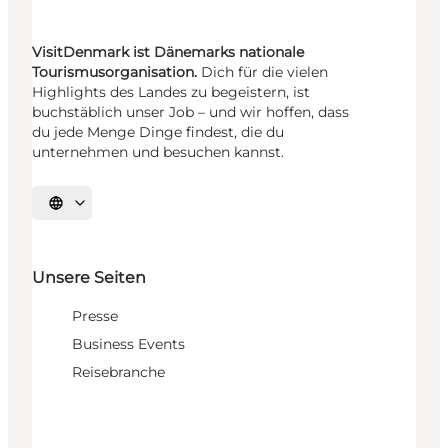
VisitDenmark ist Dänemarks nationale
Tourismusorganisation.
Dich für die vielen
Highlights des Landes zu begeistern, ist
buchstäblich unser Job – und wir hoffen, dass
du jede Menge Dinge findest, die du
unternehmen und besuchen kannst.
Sprache auswählen
Unsere Seiten
Presse
Business Events
Reisebranche