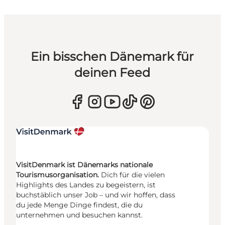
Ein bisschen Dänemark für
deinen Feed
VisitDenmark ist Dänemarks nationale
Tourismusorganisation.
Dich für die vielen
Highlights des Landes zu begeistern, ist
buchstäblich unser Job – und wir hoffen, dass
du jede Menge Dinge findest, die du
unternehmen und besuchen kannst.