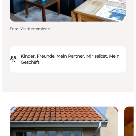
Foto
:
VisitKerteminde
Kinder, Freunde, Mein Partner, Mir selbst, Mein
Geschäft