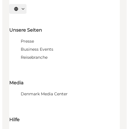
Sprache auswählen
Unsere Seiten
Presse
Business Events
Reisebranche
Media
Denmark Media Center
Hilfe