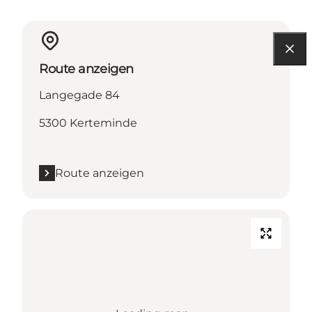
Route anzeigen
Langegade 84
5300 Kerteminde
Route anzeigen