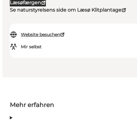
Læsøfærgen
Se naturstyrelsens side om Læsø Klitplantage
Website besuchen
Mir selbst
Mehr erfahren