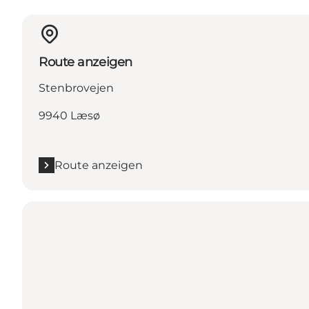
Route anzeigen
Stenbrovejen
9940 Læsø
Route anzeigen