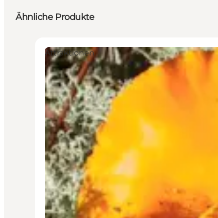
Ähnliche Produkte
Attraktionen