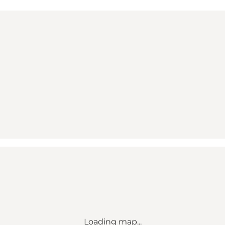
Loading map...