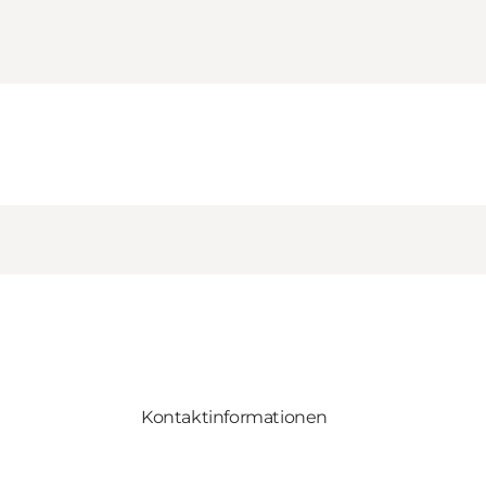
Kontaktinformationen