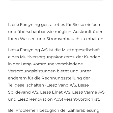
Læsø Forsyning gestaltet es für Sie so einfach
und überschaubar wie möglich, Auskunft über
Ihren Wasser- und Stromverbrauch zu erhalten.
Læsø Forsyning A/S ist die Muttergesellschaft
eines Multiversorgungskonzerns, der Kunden
in der Læsø Kommune verschiedene
Versorgungsleistungen bietet und unter
anderem für die Rechnungsstellung der
Teilgesellschaften (Læsø Vand A/S, Læsø
Spildevand A/S, Læsø Elnet A/S, Læsø Varme A/S
und Læsø Renovation ApS) verantwortlich ist.
Bei Problemen bezüglich der Zählerablesung