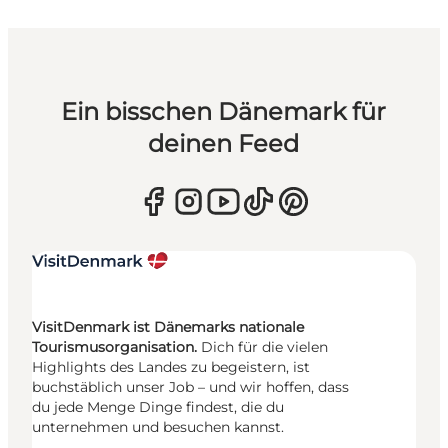
Ein bisschen Dänemark für
deinen Feed
VisitDenmark ist Dänemarks nationale
Tourismusorganisation.
Dich für die vielen
Highlights des Landes zu begeistern, ist
buchstäblich unser Job – und wir hoffen, dass
du jede Menge Dinge findest, die du
unternehmen und besuchen kannst.