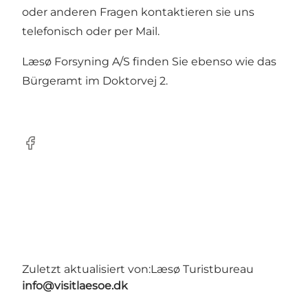
oder anderen Fragen kontaktieren sie uns
telefonisch oder per Mail.
Læsø Forsyning A/S finden Sie ebenso wie das
Bürgeramt im Doktorvej 2.
Facebook
Zuletzt aktualisiert von:
Læsø Turistbureau
info@visitlaesoe.dk