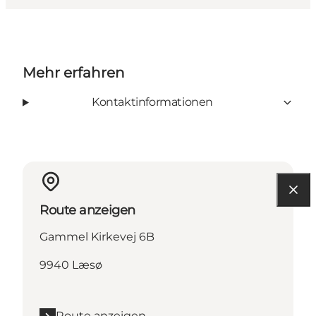
Mehr erfahren
Kontaktinformationen
Route anzeigen
Gammel Kirkevej 6B
9940 Læsø
Route anzeigen