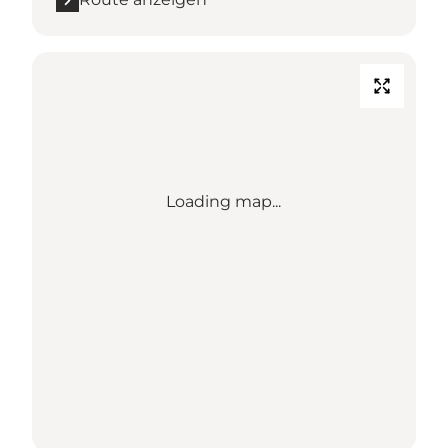
Loading map...