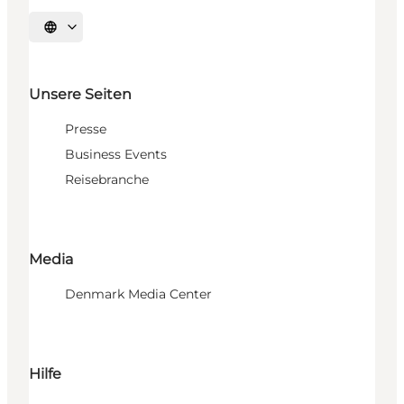
Sprache auswählen
Unsere Seiten
Presse
Business Events
Reisebranche
Media
Denmark Media Center
Hilfe