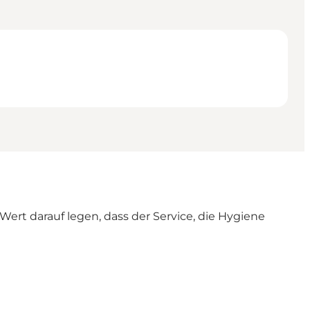
ert darauf legen, dass der Service, die Hygiene