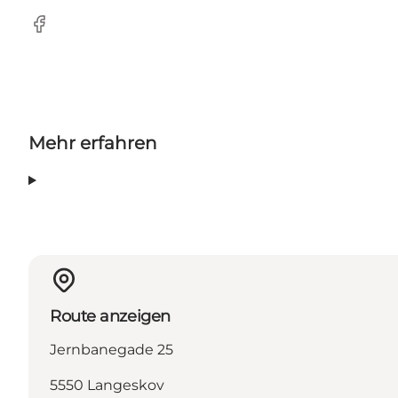
Facebook
Mehr erfahren
Route anzeigen
Jernbanegade 25
5550 Langeskov