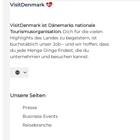
VisitDenmark ist Dänemarks nationale
Tourismusorganisation.
Dich für die vielen
Highlights des Landes zu begeistern, ist
buchstäblich unser Job – und wir hoffen, dass
du jede Menge Dinge findest, die du
unternehmen und besuchen kannst.
Sprache auswählen
Unsere Seiten
Presse
Business Events
Reisebranche