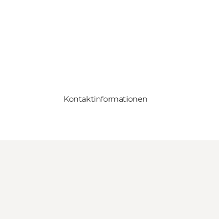
Kontaktinformationen