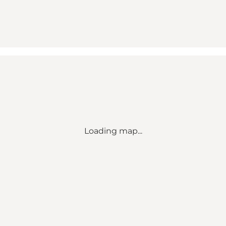
Loading map...