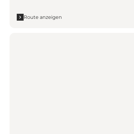
Route anzeigen