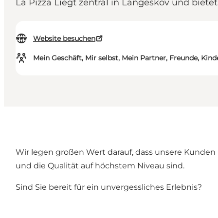
La Pizza Liegt zentral in Langeskov und biete
Website besuchen
Mein Geschäft, Mir selbst, Mein Partner, Freunde, Kind
Wir legen großen Wert darauf, dass unsere Kunden m
und die Qualität auf höchstem Niveau sind.
Sind Sie bereit für ein unvergessliches Erlebnis?