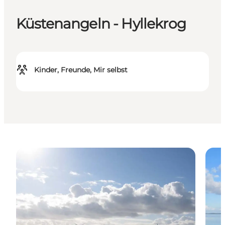
Küstenangeln - Hyllekrog
Kinder, Freunde, Mir selbst