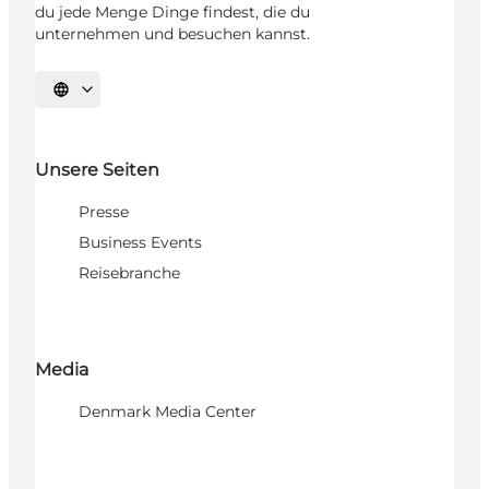
du jede Menge Dinge findest, die du
unternehmen und besuchen kannst.
Sprache auswählen
Unsere Seiten
Presse
Business Events
Reisebranche
Media
Denmark Media Center