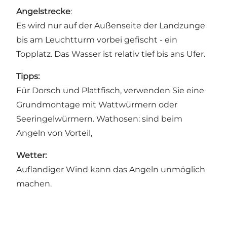
Angelstrecke
:
Es wird nur auf der Außenseite der Landzunge
bis am Leuchtturm vorbei gefischt - ein
Topplatz. Das Wasser ist relativ tief bis ans Ufer.
Tipps:
Für Dorsch und Plattfisch, verwenden Sie eine
Grundmontage mit Wattwürmern oder
Seeringelwürmern. Wathosen: sind beim
Angeln von Vorteil,
Wetter:
Auflandiger Wind kann das Angeln unmöglich
machen.