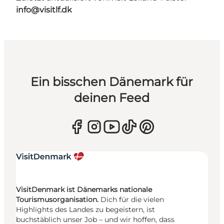
info@visitlf.dk
Ein bisschen Dänemark für
deinen Feed
VisitDenmark ist Dänemarks nationale
Tourismusorganisation.
Dich für die vielen
Highlights des Landes zu begeistern, ist
buchstäblich unser Job – und wir hoffen, dass