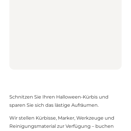
Schnitzen Sie Ihren Halloween-Kürbis und
sparen Sie sich das lästige Aufräumen.
Wir stellen Kürbisse, Marker, Werkzeuge und
Reinigungsmaterial zur Verfügung – buchen