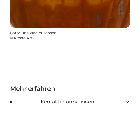
Foto
:
Tine Ziegler Jensen
©
kreafe ApS
Mehr erfahren
Kontaktinformationen