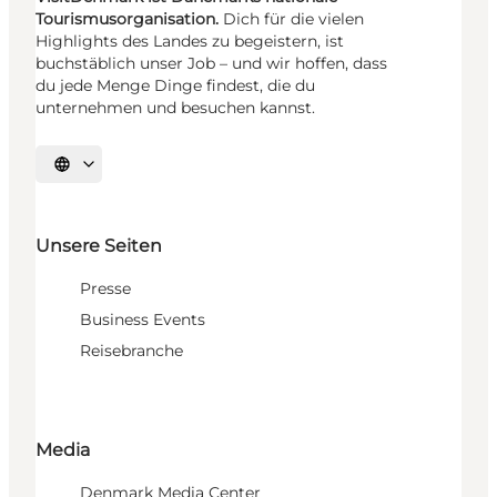
Tourismusorganisation.
Dich für die vielen
Highlights des Landes zu begeistern, ist
buchstäblich unser Job – und wir hoffen, dass
du jede Menge Dinge findest, die du
unternehmen und besuchen kannst.
Sprache auswählen
Unsere Seiten
Presse
Business Events
Reisebranche
Media
Denmark Media Center