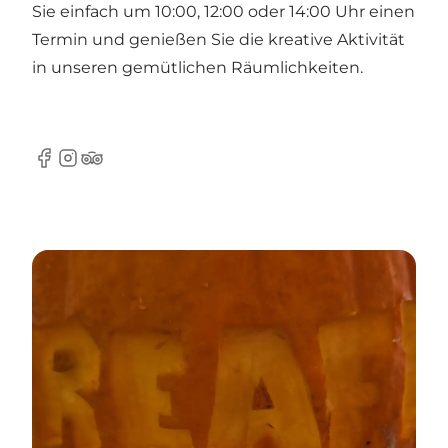
Sie einfach um 10:00, 12:00 oder 14:00 Uhr einen
Termin und genießen Sie die kreative Aktivität
in unseren gemütlichen Räumlichkeiten.
Facebook
Instagram
TripAdvisor