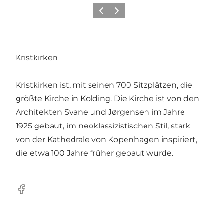
Zurück
Weiter
Kristkirken
Kristkirken ist, mit seinen 700 Sitzplätzen, die
größte Kirche in Kolding. Die Kirche ist von den
Architekten Svane und Jørgensen im Jahre
1925 gebaut, im neoklassizistischen Stil, stark
von der Kathedrale von Kopenhagen inspiriert,
die etwa 100 Jahre früher gebaut wurde.
Facebook