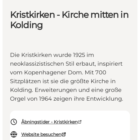
Kristkirken - Kirche mitten in
Kolding
Die Kristkirken wurde 1925 im
neoklassizistischen Stil erbaut, inspiriert
vom Kopenhagener Dom. Mit 700
Sitzplätzen ist sie die größte Kirche in
Kolding. Erweiterungen und eine große
Orgel von 1964 zeigen ihre Entwicklung.
Åbningstider - Kristkirken
Website besuchen