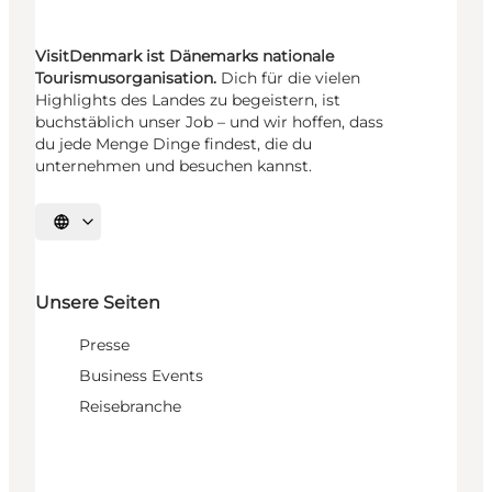
VisitDenmark ist Dänemarks nationale
Tourismusorganisation.
Dich für die vielen
Highlights des Landes zu begeistern, ist
buchstäblich unser Job – und wir hoffen, dass
du jede Menge Dinge findest, die du
unternehmen und besuchen kannst.
Sprache auswählen
Unsere Seiten
Presse
Business Events
Reisebranche