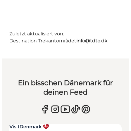
Zuletzt aktualisiert von:
Destination Trekantområdet
info@tdto.dk
Ein bisschen Dänemark für
deinen Feed