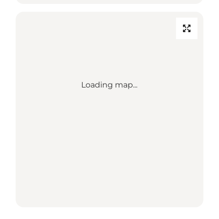
Loading map...