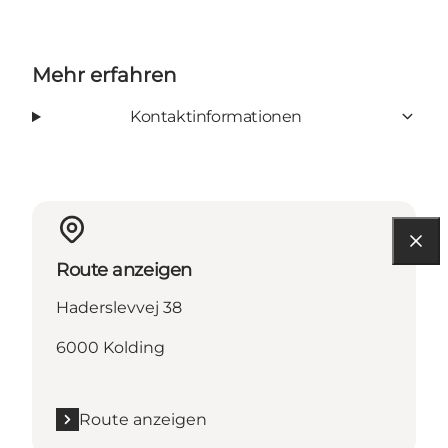
Mehr erfahren
Kontaktinformationen
Route anzeigen
Haderslevvej 38
6000 Kolding
Route anzeigen