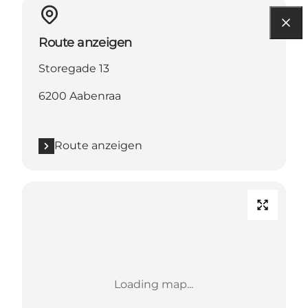
Route anzeigen
Storegade 13
6200 Aabenraa
Route anzeigen
Loading map...