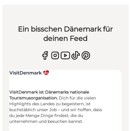
Ein bisschen Dänemark für
deinen Feed
VisitDenmark ist Dänemarks nationale
Tourismusorganisation.
Dich für die vielen
Highlights des Landes zu begeistern, ist
buchstäblich unser Job – und wir hoffen, dass
du jede Menge Dinge findest, die du
unternehmen und besuchen kannst.