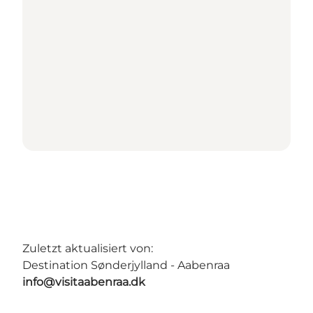
Zuletzt aktualisiert von:
Destination Sønderjylland - Aabenraa
info@visitaabenraa.dk