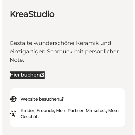
KreaStudio
Gestalte wunderschöne Keramik und
einzigartigen Schmuck mit persönlicher
Note.
Hier buchen
Website besuchen
Kinder, Freunde, Mein Partner, Mir selbst, Mein
Geschäft