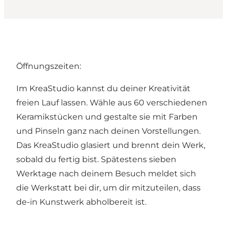
Öffnungszeiten:
Im KreaStudio kannst du deiner Kreativität
freien Lauf lassen. Wähle aus 60 verschiedenen
Keramikstücken und gestalte sie mit Farben
und Pinseln ganz nach deinen Vorstellungen.
Das KreaStudio glasiert und brennt dein Werk,
sobald du fertig bist. Spätestens sieben
Werktage nach deinem Besuch meldet sich
die Werkstatt bei dir, um dir mitzuteilen, dass
de-in Kunstwerk abholbereit ist.