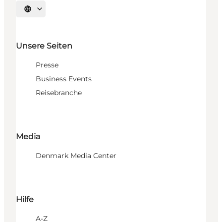
Sprache auswählen
Unsere Seiten
Presse
Business Events
Reisebranche
Media
Denmark Media Center
Hilfe
A-Z