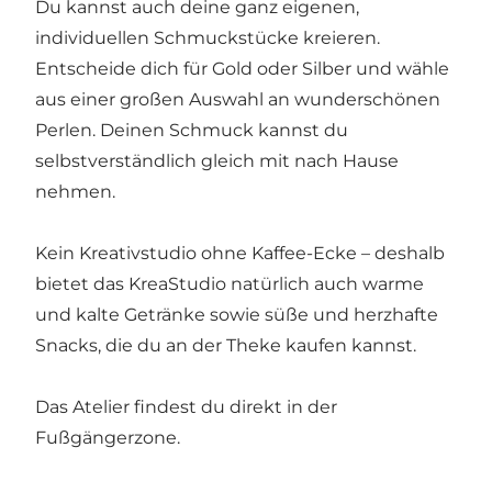
Du kannst auch deine ganz eigenen,
individuellen Schmuckstücke kreieren.
Entscheide dich für Gold oder Silber und wähle
aus einer großen Auswahl an wunderschönen
Perlen. Deinen Schmuck kannst du
selbstverständlich gleich mit nach Hause
nehmen.
Kein Kreativstudio ohne Kaffee-Ecke – deshalb
bietet das KreaStudio natürlich auch warme
und kalte Getränke sowie süße und herzhafte
Snacks, die du an der Theke kaufen kannst.
Das Atelier findest du direkt in der
Fußgängerzone.