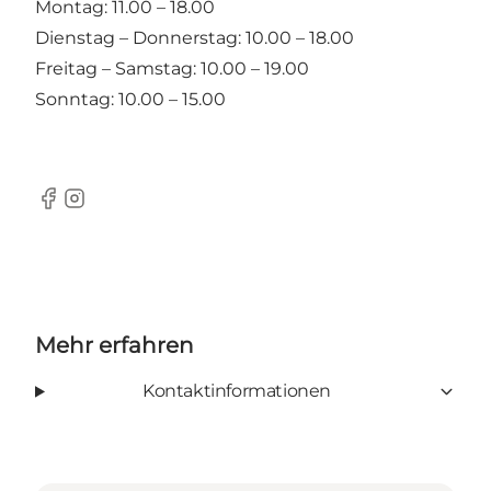
Montag: 11.00 – 18.00
Dienstag – Donnerstag: 10.00 – 18.00
Freitag – Samstag: 10.00 – 19.00
Sonntag: 10.00 – 15.00
Facebook
Instagram
Mehr erfahren
Kontaktinformationen