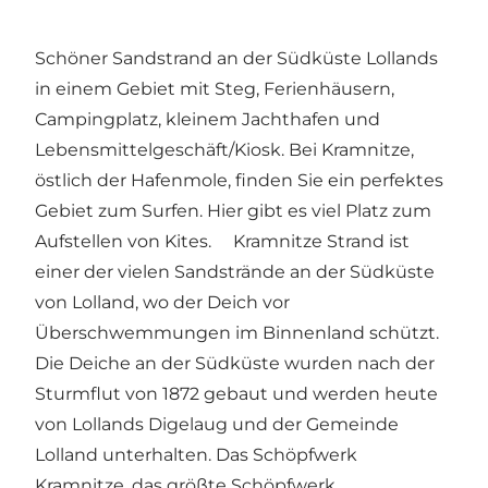
Schöner Sandstrand an der Südküste Lollands
in einem Gebiet mit Steg, Ferienhäusern,
Campingplatz, kleinem Jachthafen und
Lebensmittelgeschäft/Kiosk. Bei Kramnitze,
östlich der Hafenmole, finden Sie ein perfektes
Gebiet zum Surfen. Hier gibt es viel Platz zum
Aufstellen von Kites. Kramnitze Strand ist
einer der vielen Sandstrände an der Südküste
von Lolland, wo der Deich vor
Überschwemmungen im Binnenland schützt.
Die Deiche an der Südküste wurden nach der
Sturmflut von 1872 gebaut und werden heute
von Lollands Digelaug und der Gemeinde
Lolland unterhalten. Das Schöpfwerk
Kramnitze, das größte Schöpfwerk