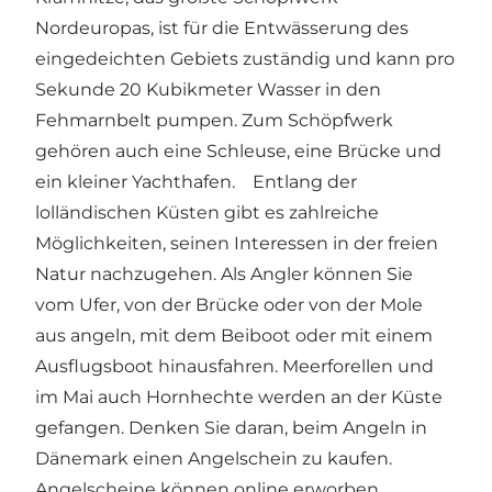
Nordeuropas, ist für die Entwässerung des
eingedeichten Gebiets zuständig und kann pro
Sekunde 20 Kubikmeter Wasser in den
Fehmarnbelt pumpen. Zum Schöpfwerk
gehören auch eine Schleuse, eine Brücke und
ein kleiner Yachthafen. Entlang der
lolländischen Küsten gibt es zahlreiche
Möglichkeiten, seinen Interessen in der freien
Natur nachzugehen. Als Angler können Sie
vom Ufer, von der Brücke oder von der Mole
aus angeln, mit dem Beiboot oder mit einem
Ausflugsboot hinausfahren. Meerforellen und
im Mai auch Hornhechte werden an der Küste
gefangen. Denken Sie daran, beim Angeln in
Dänemark einen Angelschein zu kaufen.
Angelscheine können online erworben