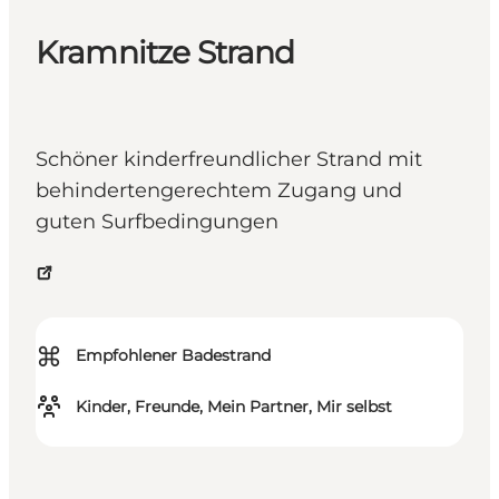
Kramnitze Strand
Schöner kinderfreundlicher Strand mit
behindertengerechtem Zugang und
guten Surfbedingungen
⌘
Empfohlener Badestrand
Kinder, Freunde, Mein Partner, Mir selbst