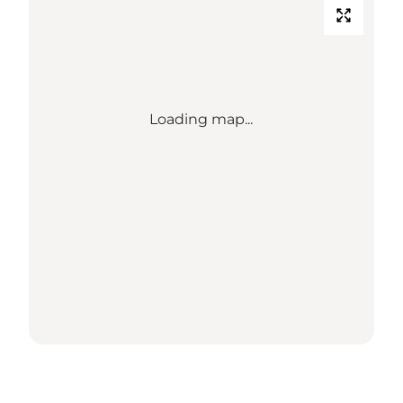
Loading map...