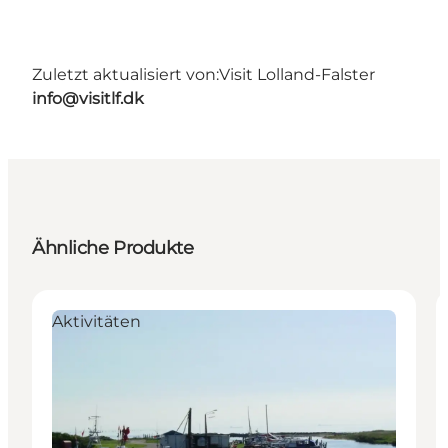
Zuletzt aktualisiert von:
Visit Lolland-Falster
info@visitlf.dk
Ähnliche Produkte
Aktivitäten