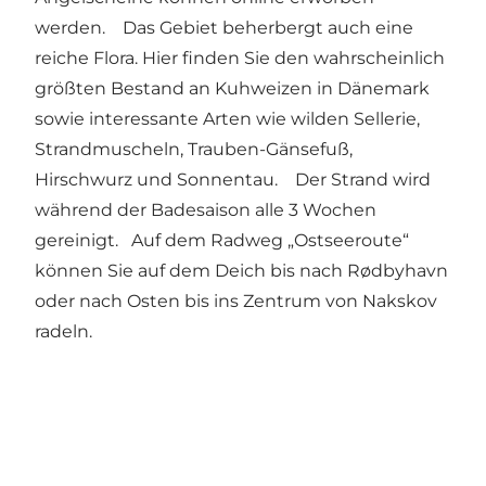
werden. Das Gebiet beherbergt auch eine
reiche Flora. Hier finden Sie den wahrscheinlich
größten Bestand an Kuhweizen in Dänemark
sowie interessante Arten wie wilden Sellerie,
Strandmuscheln, Trauben-Gänsefuß,
Hirschwurz und Sonnentau. Der Strand wird
während der Badesaison alle 3 Wochen
gereinigt. Auf dem Radweg „Ostseeroute“
können Sie auf dem Deich bis nach Rødbyhavn
oder nach Osten bis ins Zentrum von Nakskov
radeln.