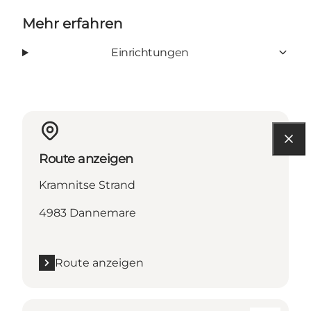
Mehr erfahren
Einrichtungen
Route anzeigen
Kramnitse Strand
4983 Dannemare
Route anzeigen