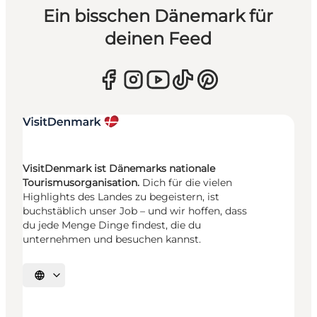
Ein bisschen Dänemark für
deinen Feed
VisitDenmark ist Dänemarks nationale
Tourismusorganisation.
Dich für die vielen
Highlights des Landes zu begeistern, ist
buchstäblich unser Job – und wir hoffen, dass
du jede Menge Dinge findest, die du
unternehmen und besuchen kannst.
Sprache auswählen