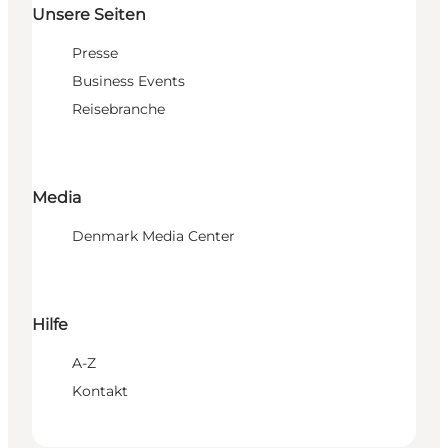
Unsere Seiten
Presse
Business Events
Reisebranche
Media
Denmark Media Center
Hilfe
A-Z
Kontakt