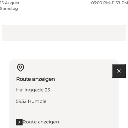
Website besuchen
15 August
03:00 PM–11:59 PM
Samstag
Kinder, Freunde
Route anzeigen
Hallinggade 25
5932 Humble
Route anzeigen