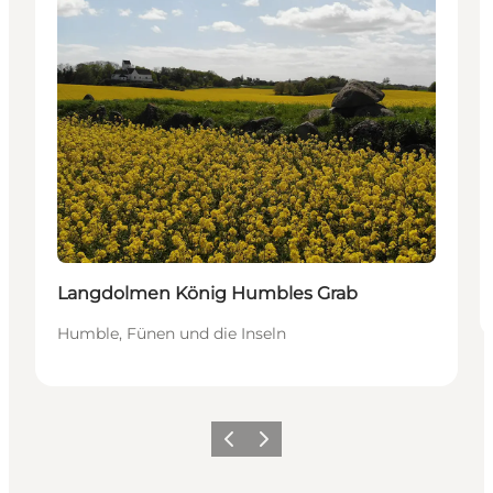
Langdolmen König Humbles Grab
Humble, Fünen und die Inseln
Zurück
Weiter