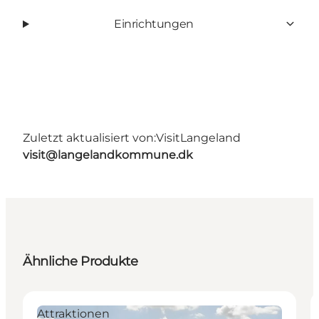
Einrichtungen
Zuletzt aktualisiert von:
VisitLangeland
visit@langelandkommune.dk
Ähnliche Produkte
Attraktionen