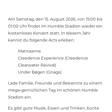
Am Samstag, den 15. August 2026, von 15:00 bis
01:00 Uhr findet im Humble Stadion wieder ein
kostenloses Konzert statt. In diesem Jahr
kannst du folgende Acts erleben:
Matroserne
Creedence Experience (Creedence
Clearwater Revival)
Under Bøgen (Gnags)
Lade Familie, Freunde und Bekannte zu einem
mega-gemütlichen Tag im schönen Humble
Stadion ein.
Es gibt gute Musik, Essen und Trinken, bunte