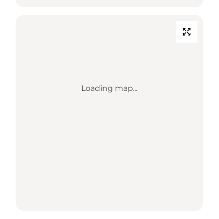
Loading map...