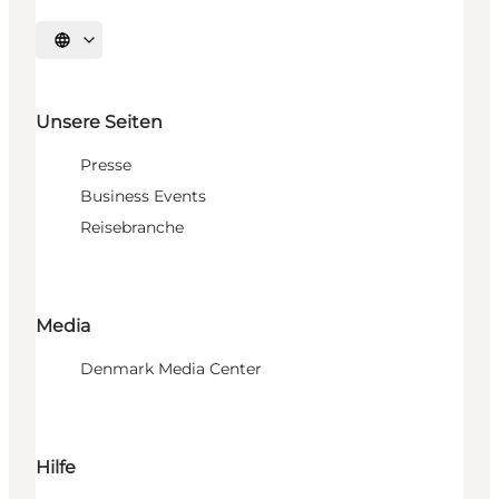
Sprache auswählen
Unsere Seiten
Presse
Business Events
Reisebranche
Media
Denmark Media Center
Hilfe