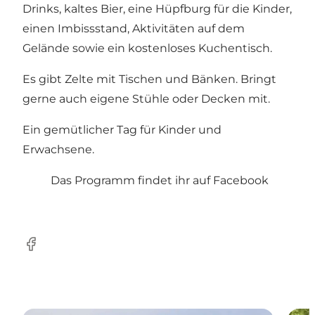
Drinks, kaltes Bier, eine Hüpfburg für die Kinder,
einen Imbissstand, Aktivitäten auf dem
Gelände sowie ein kostenloses Kuchentisch.
Es gibt Zelte mit Tischen und Bänken. Bringt
gerne auch eigene Stühle oder Decken mit.
Ein gemütlicher Tag für Kinder und
Erwachsene.
Das Programm findet ihr auf Facebook
Facebook