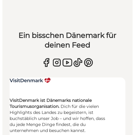
Ein bisschen Dänemark für
deinen Feed
VisitDenmark ist Dänemarks nationale
Tourismusorganisation.
Dich für die vielen
Highlights des Landes zu begeistern, ist
buchstäblich unser Job – und wir hoffen, dass
du jede Menge Dinge findest, die du
unternehmen und besuchen kannst.