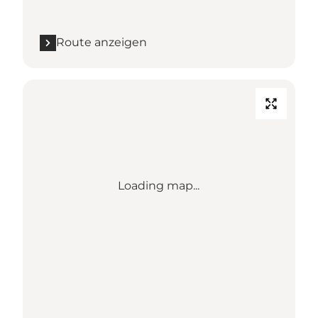
Route anzeigen
Loading map...