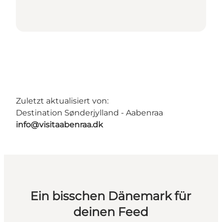
Zuletzt aktualisiert von:
Destination Sønderjylland - Aabenraa
info@visitaabenraa.dk
Ein bisschen Dänemark für
deinen Feed