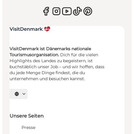
VisitDenmark ist Dänemarks nationale
Tourismusorganisation.
Dich für die vielen
Highlights des Landes zu begeistern, ist
buchstäblich unser Job – und wir hoffen, dass
du jede Menge Dinge findest, die du
unternehmen und besuchen kannst.
Sprache auswählen
Unsere Seiten
Presse