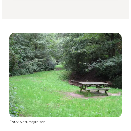
Foto
:
Naturstyrelsen