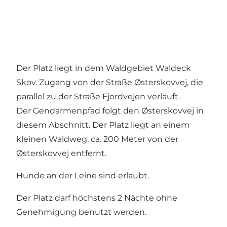
Der Platz liegt in dem Waldgebiet Waldeck
Skov. Zugang von der Straße Østerskovvej, die
parallel zu der Straße Fjordvejen verläuft.
Der Gendarmenpfad folgt den Østerskovvej in
diesem Abschnitt. Der Platz liegt an einem
kleinen Waldweg, ca. 200 Meter von der
Østerskovvej entfernt.
Hunde an der Leine sind erlaubt.
Der Platz darf höchstens 2 Nächte ohne
Genehmigung benutzt werden.