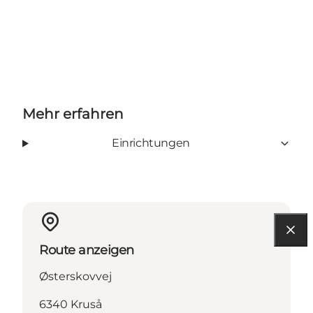
Mehr erfahren
Einrichtungen
Route anzeigen
Østerskovvej
6340 Kruså