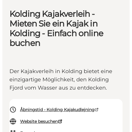
Kolding Kajakverleih -
Mieten Sie ein Kajak in
Kolding - Einfach online
buchen
Der Kajakverleih in Kolding bietet eine
einzigartige Möglichkeit, den Kolding
Fjord vom Wasser aus zu entdecken.
Åbningstid - Kolding Kajakudlejning
Website besuchen