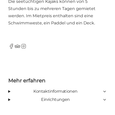
Die seetüchtigen Kajaks können von 5
Stunden bis zu mehreren Tagen gemietet
werden. Im Mietpreis enthalten sind eine
Schwimmweste, ein Paddel und ein Deck.
Facebook
TripAdvisor
Instagram
Mehr erfahren
Kontaktinformationen
Einrichtungen