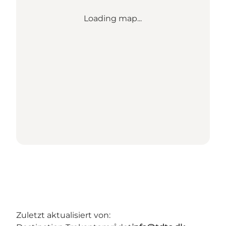
Loading map...
Zuletzt aktualisiert von: