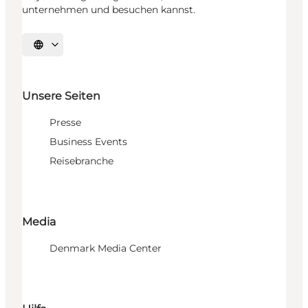
unternehmen und besuchen kannst.
Sprache auswählen
Unsere Seiten
Presse
Business Events
Reisebranche
Media
Denmark Media Center