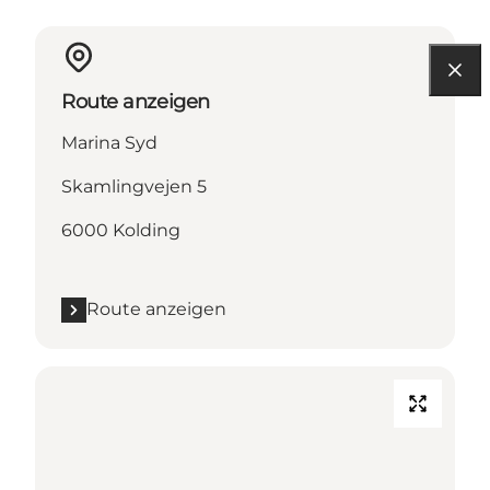
Route anzeigen
Marina Syd
Skamlingvejen 5
6000 Kolding
Route anzeigen