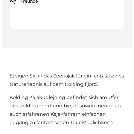
Freunde
Steigen Sie in das Seekajak für ein fantastisches
Naturerlebnis auf dem Kolding Fjord.
Kolding Kajakudlejning befindet sich am Ufer
des Kolding Fjord und bietet sowohl neuen als
auch erfahrenen Kajakfahrern einfachen
Zugang zu fantastischen Tour Möglichkeiten.