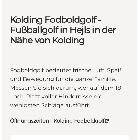
Kolding Fodboldgolf -
Fußballgolf in Hejls in der
Nähe von Kolding
Fodboldgolf bedeutet frische Luft, Spaß
und Bewegung für die ganze Familie.
Messen Sie sich darum, wer auf dem 18-
Loch-Platz voller Hindernisse die
wenigsten Schläge ausführt.
Öffnungszeiten - Kolding Fodboldgolf