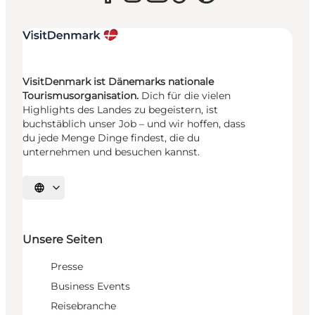
VisitDenmark ist Dänemarks nationale
Tourismusorganisation.
Dich für die vielen
Highlights des Landes zu begeistern, ist
buchstäblich unser Job – und wir hoffen, dass
du jede Menge Dinge findest, die du
unternehmen und besuchen kannst.
Sprache auswählen
Unsere Seiten
Presse
Business Events
Reisebranche