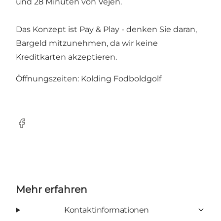
und 28 Minuten von Vejen.
Das Konzept ist Pay & Play - denken Sie daran,
Bargeld mitzunehmen, da wir keine
Kreditkarten akzeptieren.
Öffnungszeiten: Kolding Fodboldgolf
Facebook
Mehr erfahren
Kontaktinformationen