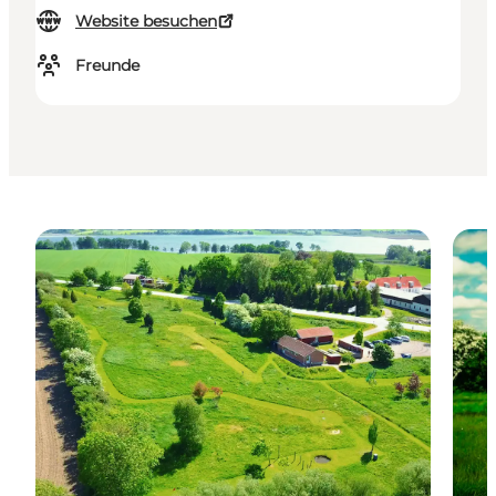
Website besuchen
Freunde