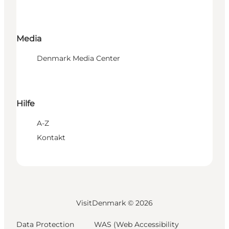
Media
Denmark Media Center
Hilfe
A-Z
Kontakt
VisitDenmark ©
2026
Data Protection
WAS (Web Accessibility