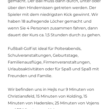
gemacht. Der Ball muss dann durch, unter oder
über den Hindernissen getreten werden. Der
Spieler mit dem niedrigsten Kick gewinnt. Wir
haben 18 aufregende Löcher gemacht und
wenn Sie 4 Personen zusammen fahren, dann
dauert der Kurs ca. 1,5 Stunden durch zu gehen.
Fußball-Golf ist ideal für Polterabends,
Schulveranstaltungen, Geburtstage,
Familienausflüge, Firmenveranstaltungen,
Urlaubsaktivitäten oder für Spaß und Spaß mit
Freunden und Familie.
Wir befinden uns in Hejls nur 9 Minuten von
Christiansfeld, 15 Minuten von Kolding, 15
Minuten von Haderslev, 25 Minuten von Vojens