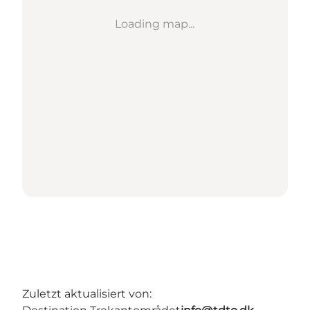
Loading map...
Zuletzt aktualisiert von: