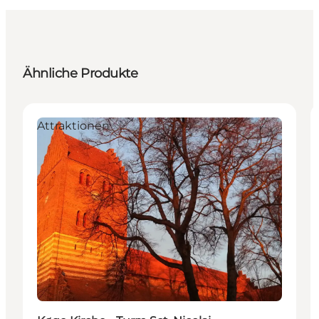
Ähnliche Produkte
Attraktionen