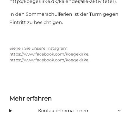
http://koegekirke.dk/kalender/alle-aktiviteter
).
In den Sommerschulferien ist der Turm gegen
Eintritt zu besichtigen.
Siehen Sie unsere Instagram
https://www.facebook.com/koegekirke.
https://www.facebook.com/koegekirke.
Mehr erfahren
Kontaktinformationen