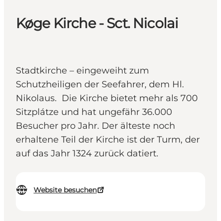
Køge Kirche - Sct. Nicolai
Stadtkirche – eingeweiht zum
Schutzheiligen der Seefahrer, dem Hl.
Nikolaus. Die Kirche bietet mehr als 700
Sitzplátze und hat ungefähr 36.000
Besucher pro Jahr. Der älteste noch
erhaltene Teil der Kirche ist der Turm, der
auf das Jahr 1324 zurück datiert.
Website besuchen