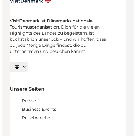
VisitDenmark ist Dänemarks nationale
Tourismusorganisation.
Dich für die vielen
Highlights des Landes zu begeistern, ist
buchstäblich unser Job – und wir hoffen, dass
du jede Menge Dinge findest, die du
unternehmen und besuchen kannst.
Sprache auswählen
Unsere Seiten
Presse
Business Events
Reisebranche