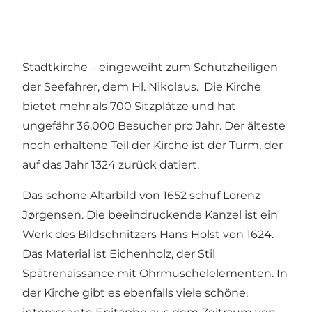
Stadtkirche – eingeweiht zum Schutzheiligen
der Seefahrer, dem Hl. Nikolaus. Die Kirche
bietet mehr als 700 Sitzplátze und hat
ungefähr 36.000 Besucher pro Jahr. Der älteste
noch erhaltene Teil der Kirche ist der Turm, der
auf das Jahr 1324 zurück datiert.
Das schöne Altarbild von 1652 schuf Lorenz
Jørgensen. Die beeindruckende Kanzel ist ein
Werk des Bildschnitzers Hans Holst von 1624.
Das Material ist Eichenholz, der Stil
Spätrenaissance mit Ohrmuschelelementen. In
der Kirche gibt es ebenfalls viele schöne,