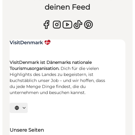
deinen Feed
VisitDenmark ist Dänemarks nationale
Tourismusorganisation.
Dich für die vielen
Highlights des Landes zu begeistern, ist
buchstäblich unser Job – und wir hoffen, dass
du jede Menge Dinge findest, die du
unternehmen und besuchen kannst.
Sprache auswählen
Unsere Seiten