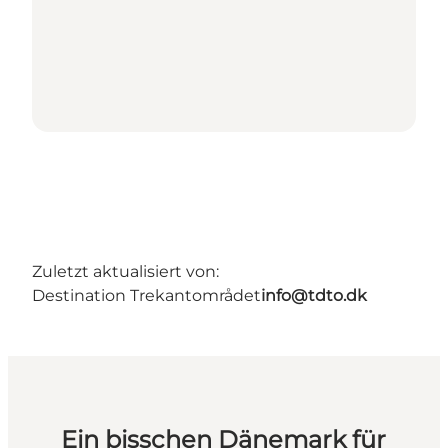
Zuletzt aktualisiert von:
Destination Trekantområdet
info@tdto.dk
Ein bisschen Dänemark für