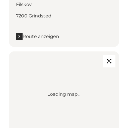
Filskov
7200 Grindsted
Route anzeigen
Loading map...