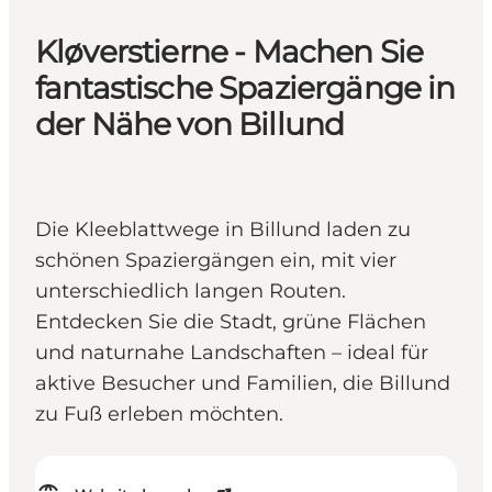
Kløverstierne - Machen Sie
fantastische Spaziergänge in
der Nähe von Billund
Die Kleeblattwege in Billund laden zu
schönen Spaziergängen ein, mit vier
unterschiedlich langen Routen.
Entdecken Sie die Stadt, grüne Flächen
und naturnahe Landschaften – ideal für
aktive Besucher und Familien, die Billund
zu Fuß erleben möchten.