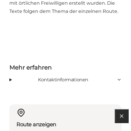
mit örtlichen Freiwilligen erstellt wurden. Die
Texte folgen dem Thema der einzelnen Route.
Mehr erfahren
Kontaktinformationen
Route anzeigen