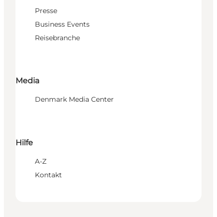
Presse
Business Events
Reisebranche
Media
Denmark Media Center
Hilfe
A-Z
Kontakt